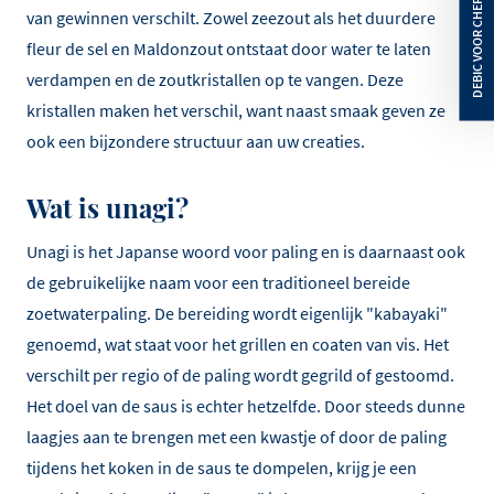
van gewinnen verschilt. Zowel zeezout als het duurdere
fleur de sel en Maldonzout ontstaat door water te laten
verdampen en de zoutkristallen op te vangen. Deze
kristallen maken het verschil, want naast smaak geven ze
ook een bijzondere structuur aan uw creaties.
Wat is unagi?
Unagi is het Japanse woord voor paling en is daarnaast ook
de gebruikelijke naam voor een traditioneel bereide
zoetwaterpaling. De bereiding wordt eigenlijk "kabayaki"
genoemd, wat staat voor het grillen en coaten van vis. Het
verschilt per regio of de paling wordt gegrild of gestoomd.
Het doel van de saus is echter hetzelfde. Door steeds dunne
laagjes aan te brengen met een kwastje of door de paling
tijdens het koken in de saus te dompelen, krijg je een