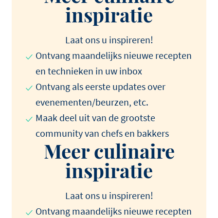
inspiratie
Laat ons u inspireren!
Ontvang maandelijks nieuwe recepten
en technieken in uw inbox
Ontvang als eerste updates over
evenementen/beurzen, etc.
Maak deel uit van de grootste
community van chefs en bakkers
Meer culinaire
inspiratie
Laat ons u inspireren!
Ontvang maandelijks nieuwe recepten