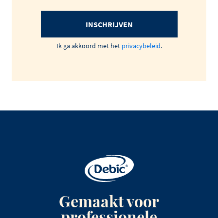
INSCHRIJVEN
Ik ga akkoord met het
privacybeleid
.
Gemaakt voor
professionele