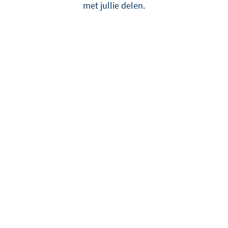
met jullie delen.