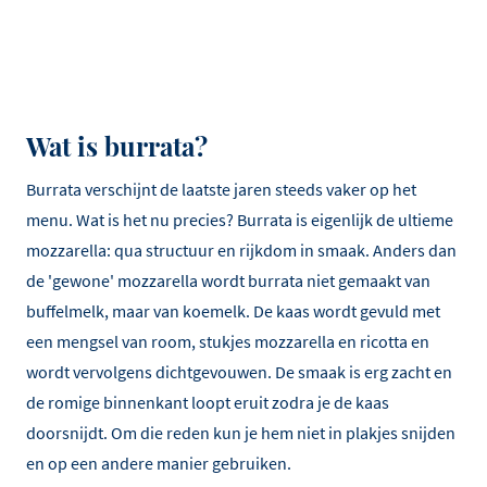
Wat is burrata?
Burrata verschijnt de laatste jaren steeds vaker op het
menu. Wat is het nu precies? Burrata is eigenlijk de ultieme
mozzarella: qua structuur en rijkdom in smaak. Anders dan
de 'gewone' mozzarella wordt burrata niet gemaakt van
buffelmelk, maar van koemelk. De kaas wordt gevuld met
een mengsel van room, stukjes mozzarella en ricotta en
wordt vervolgens dichtgevouwen.
De smaak is erg zacht en
de romige binnenkant loopt eruit zodra je de kaas
doorsnijdt. Om die reden kun je hem niet in plakjes snijden
en op een andere manier gebruiken.