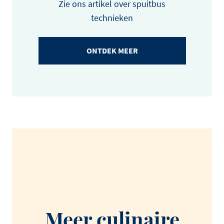
Zie ons artikel over spuitbus
technieken
ONTDEK MEER
Meer culinaire