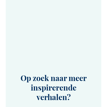
Op zoek naar meer
inspirerende
verhalen?