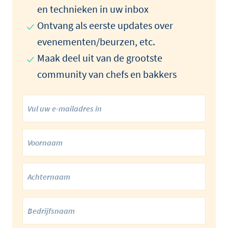
en technieken in uw inbox
Ontvang als eerste updates over
evenementen/beurzen, etc.
Maak deel uit van de grootste
community van chefs en bakkers