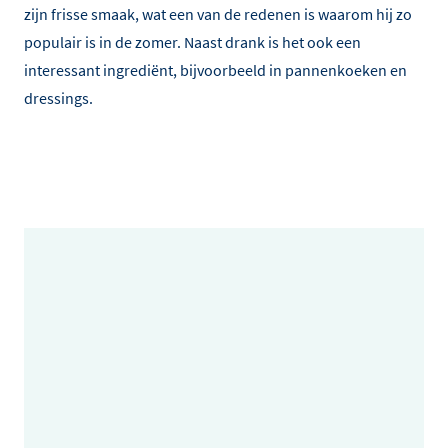
zijn frisse smaak, wat een van de redenen is waarom hij zo
populair is in de zomer. Naast drank is het ook een
interessant ingrediënt, bijvoorbeeld in pannenkoeken en
dressings.