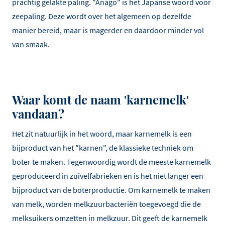
prachtig gelakte paling. "Anago" is het Japanse woord voor
zeepaling. Deze wordt over het algemeen op dezelfde
manier bereid, maar is magerder en daardoor minder vol
van smaak.
Waar komt de naam 'karnemelk'
vandaan?
Het zit natuurlijk in het woord, maar karnemelk is een
bijproduct van het "karnen", de klassieke techniek om
boter te maken. Tegenwoordig wordt de meeste karnemelk
geproduceerd in zuivelfabrieken en is het niet langer een
bijproduct van de boterproductie. Om karnemelk te maken
van melk, worden melkzuurbacteriën toegevoegd die de
melksuikers omzetten in melkzuur. Dit geeft de karnemelk