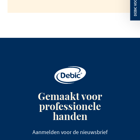
Gemaakt voor
professionele
handen
Aanmelden voor de nieuwsbrief