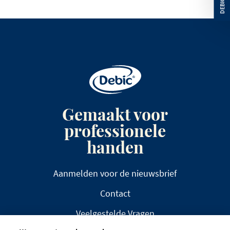
Gemaakt voor
professionele
handen
Aanmelden voor de nieuwsbrief
Contact
Veelgestelde Vragen