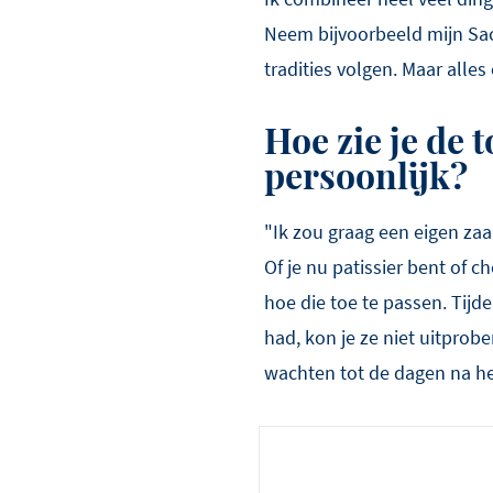
Neem bijvoorbeeld mijn Sac
tradities volgen. Maar alles
Hoe zie je de 
persoonlijk?
"Ik zou graag een eigen zaa
Of je nu patissier bent of 
hoe die toe te passen. Tijd
had, kon je ze niet uitprobe
wachten tot de dagen na he