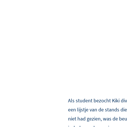
Als student bezocht Kiki di
een lijstje van de stands die
niet had gezien, was de beu