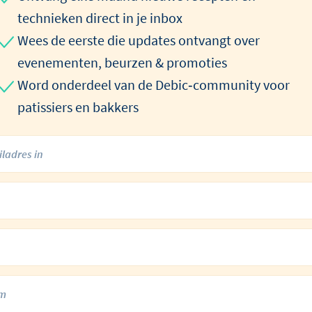
technieken direct in je inbox
Wees de eerste die updates ontvangt over
evenementen, beurzen & promoties
Word onderdeel van de Debic‑community voor
patissiers en bakkers