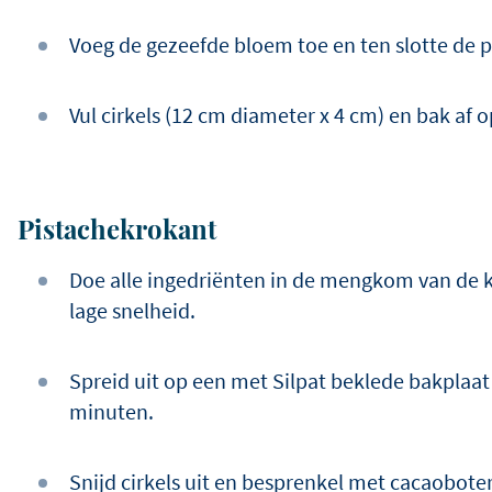
Voeg de gezeefde bloem toe en ten slotte de p
Vul cirkels (12 cm diameter x 4 cm) en bak af
Pistachekrokant
Doe alle ingedriënten in de mengkom van de
lage snelheid.
Spreid uit op een met Silpat beklede bakplaa
minuten.
Snijd cirkels uit en besprenkel met cacaoboter