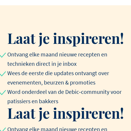
Laat je inspireren!
Ontvang elke maand nieuwe recepten en
technieken direct in je inbox
Wees de eerste die updates ontvangt over
evenementen, beurzen & promoties
Word onderdeel van de Debic‑community voor
patissiers en bakkers
Laat je inspireren!
Ontvang elke maand nieuwe recepten en