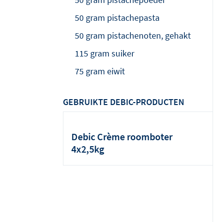
50 gram pistachepasta
50 gram pistachenoten, gehakt
115 gram suiker
75 gram eiwit
GEBRUIKTE DEBIC-PRODUCTEN
Debic Crème roomboter
4x2,5kg