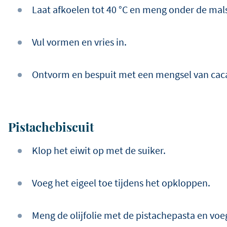
Laat afkoelen tot 40 °C en meng onder de mal
Vul vormen en vries in.
Ontvorm en bespuit met een mengsel van cac
Pistachebiscuit
Klop het eiwit op met de suiker.
Voeg het eigeel toe tijdens het opkloppen.
Meng de olijfolie met de pistachepasta en voe