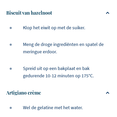
Biscuit van hazelnoot
Klop het eiwit op met de suiker.
Meng de droge ingrediënten en spatel de
meringue erdoor.
Spreid uit op een bakplaat en bak
gedurende 10-12 minuten op 175°C.
Artigiano crème
Wel de gelatine met het water.