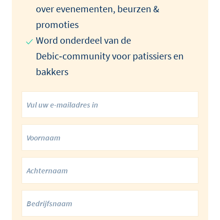
over evenementen, beurzen &
promoties
Word onderdeel van de
Debic‑community voor patissiers en
bakkers