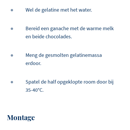
Wel de gelatine met het water.
Bereid een ganache met de warme melk
en beide chocolades.
Meng de gesmolten gelatinemassa
erdoor.
Spatel de half opgeklopte room door bij
35-40°C.
Montage