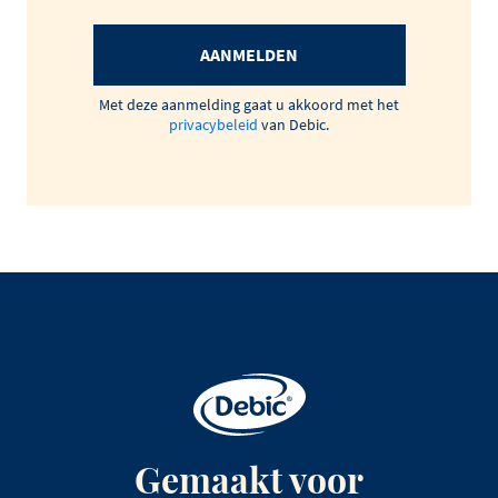
AANMELDEN
Met deze aanmelding gaat u akkoord met het
privacybeleid
van Debic.
Gemaakt voor