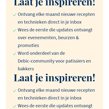
Laat je inspireren!
Ontvang elke maand nieuwe recepten
en technieken direct in je inbox
Wees de eerste die updates ontvangt
over evenementen, beurzen &
promoties
Word onderdeel van de
Debic‑community voor patissiers en
bakkers
Laat je inspireren!
Ontvang elke maand nieuwe recepten
en technieken direct in je inbox
Wees de eerste die updates ontvangt