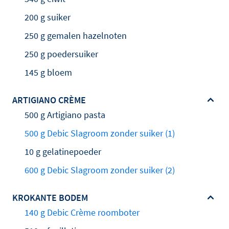
200 g suiker
250 g gemalen hazelnoten
250 g poedersuiker
145 g bloem
ARTIGIANO CRÈME
500 g Artigiano pasta
500 g Debic Slagroom zonder suiker (1)
10 g gelatinepoeder
600 g Debic Slagroom zonder suiker (2)
KROKANTE BODEM
140 g Debic Crème roomboter