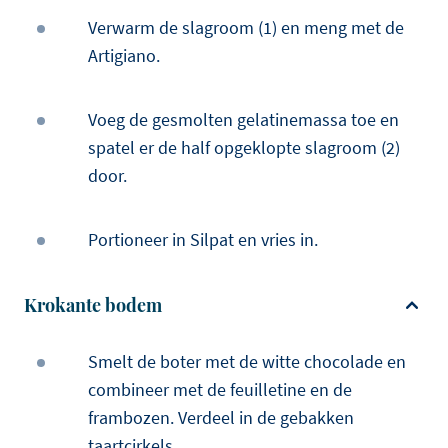
Verwarm de slagroom (1) en meng met de
Artigiano.
Voeg de gesmolten gelatinemassa toe en
spatel er de half opgeklopte slagroom (2)
door.
Portioneer in Silpat en vries in.
Krokante bodem
Smelt de boter met de witte chocolade en
combineer met de feuilletine en de
frambozen. Verdeel in de gebakken
taartcirkels.