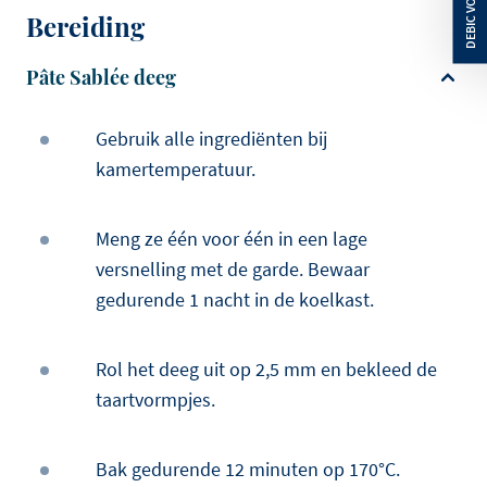
Bereiding
Pâte Sablée deeg
Gebruik alle ingrediënten bij
kamertemperatuur.
Meng ze één voor één in een lage
versnelling met de garde. Bewaar
gedurende 1 nacht in de koelkast.
Rol het deeg uit op 2,5 mm en bekleed de
taartvormpjes.
Bak gedurende 12 minuten op 170°C.