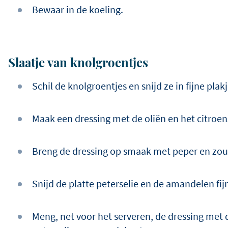
Bewaar in de koeling.
Slaatje van knolgroentjes
Schil de knolgroentjes en snijd ze in fijne plakj
Maak een dressing met de oliën en het citroen
Breng de dressing op smaak met peper en zou
Snijd de platte peterselie en de amandelen fij
Meng, net voor het serveren, de dressing met 