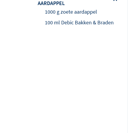
AARDAPPEL
1000 g zoete aardappel
100 ml Debic Bakken & Braden