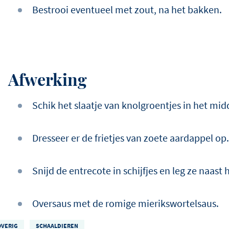
Bestrooi eventueel met zout, na het bakken.
Afwerking
Schik het slaatje van knolgroentjes in het mid
Dresseer er de frietjes van zoete aardappel op
Snijd de entrecote in schijfjes en leg ze naast h
Oversaus met de romige mierikswortelsaus.
OVERIG
SCHAALDIEREN