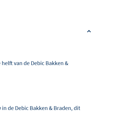
e helft van de Debic Bakken &
w in de Debic Bakken & Braden, dit