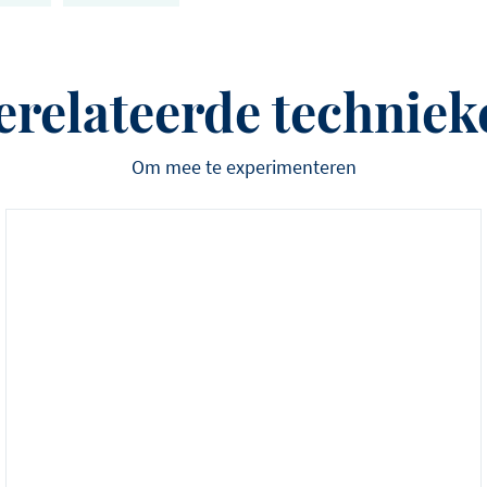
erelateerde techniek
Om mee te experimenteren