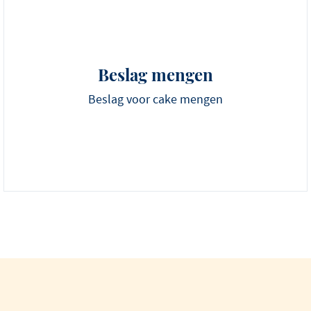
Beslag mengen
Beslag voor cake mengen