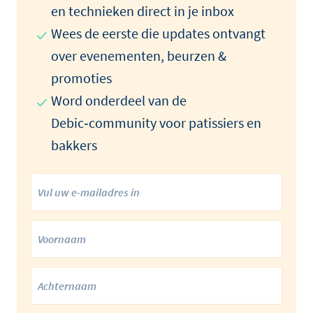
en technieken direct in je inbox
Wees de eerste die updates ontvangt
over evenementen, beurzen &
promoties
Word onderdeel van de
Debic‑community voor patissiers en
bakkers