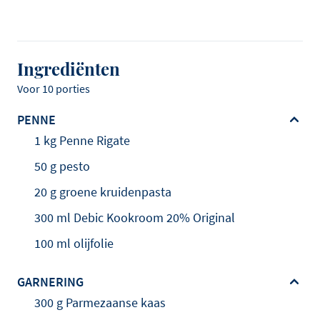
Ingrediënten
Voor 10 porties
PENNE
1 kg Penne Rigate
50 g pesto
20 g groene kruidenpasta
300 ml Debic Kookroom 20% Original
100 ml olijfolie
GARNERING
300 g Parmezaanse kaas