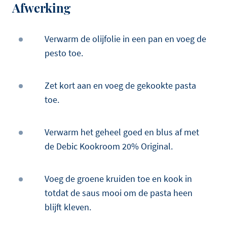
Afwerking
Verwarm de olijfolie in een pan en voeg de
pesto toe.
Zet kort aan en voeg de gekookte pasta
toe.
Verwarm het geheel goed en blus af met
de Debic Kookroom 20% Original.
Voeg de groene kruiden toe en kook in
totdat de saus mooi om de pasta heen
blijft kleven.