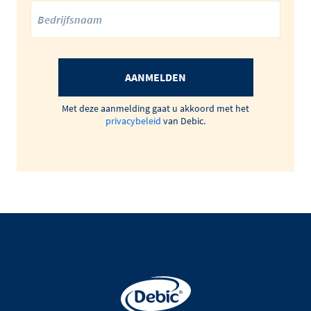
AANMELDEN
Met deze aanmelding gaat u akkoord met het
privacybeleid
van Debic.