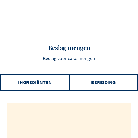
Beslag mengen
Beslag voor cake mengen
INGREDIËNTEN
BEREIDING