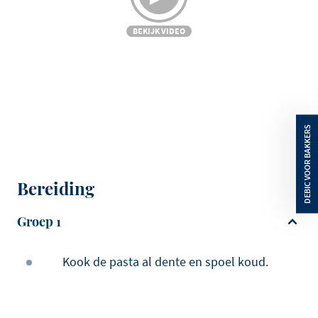
BEKIJK VIDEO
Bereiding
Groep 1
Kook de pasta al dente en spoel koud.