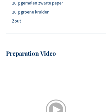
20 g gemalen zwarte peper
20 g groene kruiden
Zout
Preparation Video