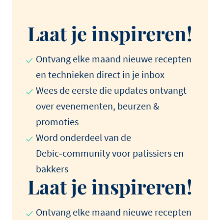
Laat je inspireren!
Ontvang elke maand nieuwe recepten
en technieken direct in je inbox
Wees de eerste die updates ontvangt
over evenementen, beurzen &
promoties
Word onderdeel van de
Debic‑community voor patissiers en
bakkers
Laat je inspireren!
Ontvang elke maand nieuwe recepten