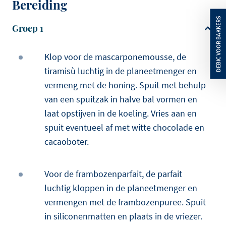
Bereiding
Groep 1
Klop voor de mascarponemousse, de
tiramisù luchtig in de planeetmenger en
vermeng met de honing. Spuit met behulp
van een spuitzak in halve bal vormen en
laat opstijven in de koeling. Vries aan en
spuit eventueel af met witte chocolade en
cacaoboter.
Voor de frambozenparfait, de parfait
luchtig kloppen in de planeetmenger en
vermengen met de frambozenpuree. Spuit
in siliconenmatten en plaats in de vriezer.