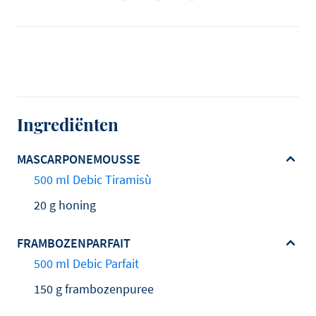
Ingrediënten
MASCARPONEMOUSSE
500 ml Debic Tiramisù
20 g honing
FRAMBOZENPARFAIT
500 ml Debic Parfait
150 g frambozenpuree