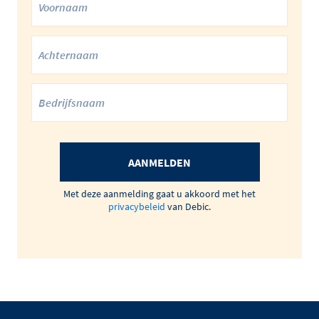
AANMELDEN
Met deze aanmelding gaat u akkoord met het
privacybeleid
van Debic.