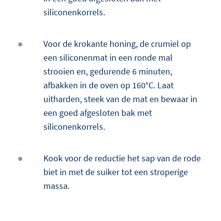
siliconenkorrels.
Voor de krokante honing, de crumiel op
een siliconenmat in een ronde mal
strooien en, gedurende 6 minuten,
afbakken in de oven op 160°C. Laat
uitharden, steek van de mat en bewaar in
een goed afgesloten bak met
siliconenkorrels.
Kook voor de reductie het sap van de rode
biet in met de suiker tot een stroperige
massa.