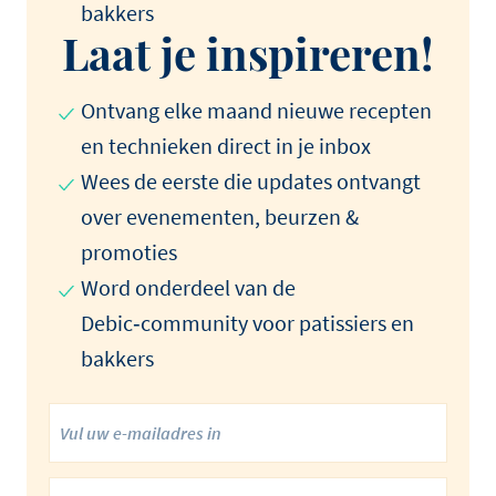
bakkers
Laat je inspireren!
Ontvang elke maand nieuwe recepten
en technieken direct in je inbox
Wees de eerste die updates ontvangt
over evenementen, beurzen &
promoties
Word onderdeel van de
Debic‑community voor patissiers en
bakkers