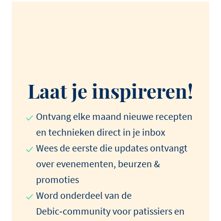
Laat je inspireren!
Ontvang elke maand nieuwe recepten
en technieken direct in je inbox
Wees de eerste die updates ontvangt
over evenementen, beurzen &
promoties
Word onderdeel van de
Debic‑community voor patissiers en