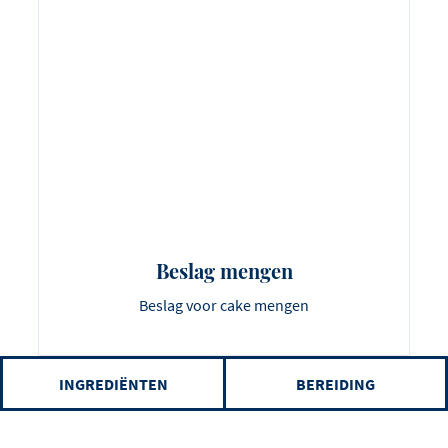
Beslag mengen
Beslag voor cake mengen
INGREDIËNTEN
BEREIDING