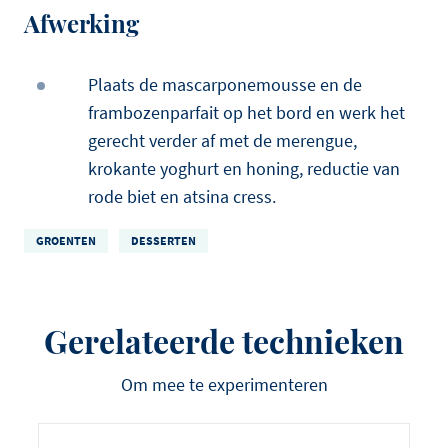
Afwerking
Plaats de mascarponemousse en de
frambozenparfait op het bord en werk het
gerecht verder af met de merengue,
krokante yoghurt en honing, reductie van
rode biet en atsina cress.
GROENTEN
DESSERTEN
Gerelateerde technieken
Om mee te experimenteren