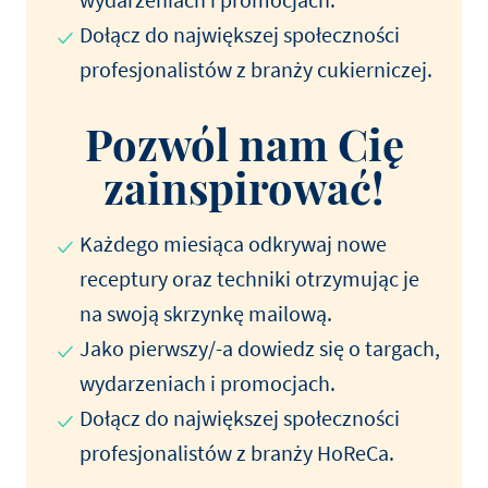
Dołącz do największej społeczności
profesjonalistów z branży cukierniczej.
Pozwól nam Cię
zainspirować!
Każdego miesiąca odkrywaj nowe
receptury oraz techniki otrzymując je
na swoją skrzynkę mailową.
Jako pierwszy/-a dowiedz się o targach,
wydarzeniach i promocjach.
Dołącz do największej społeczności
profesjonalistów z branży HoReCa.