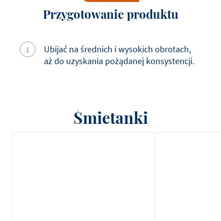
Przygotowanie produktu
Ubijać na średnich i wysokich obrotach,
aż do uzyskania pożądanej konsystencji.
Śmietanki