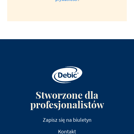
Stworzone dla
profesjonalistów
Zapisz się na biuletyn
Kontakt