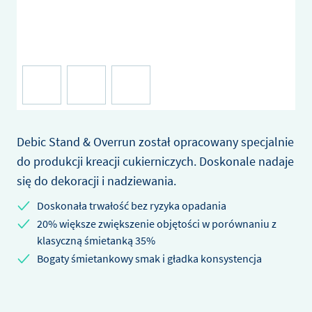
Debic Stand & Overrun został opracowany specjalnie
do produkcji kreacji cukierniczych. Doskonale nadaje
się do dekoracji i nadziewania.
Doskonała trwałość bez ryzyka opadania
20% większe zwiększenie objętości w porównaniu z
klasyczną śmietanką 35%
Bogaty śmietankowy smak i gładka konsystencja