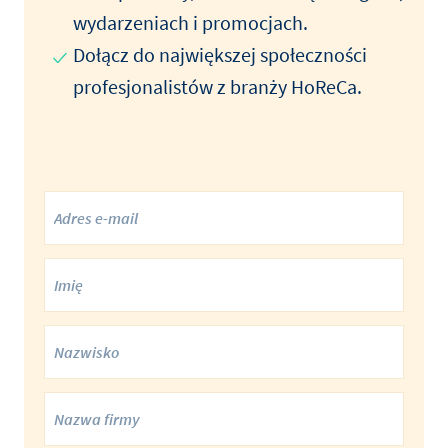
wydarzeniach i promocjach.
Dołącz do największej społeczności
profesjonalistów z branży HoReCa.