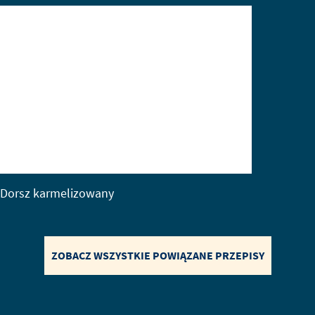
Dorsz karmelizowany
ZOBACZ WSZYSTKIE POWIĄZANE PRZEPISY