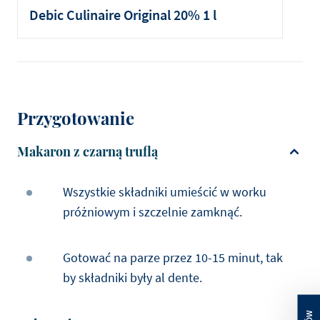
Debic Culinaire Original 20% 1 l
Przygotowanie
Makaron z czarną truflą
Wszystkie składniki umieścić w worku
próżniowym i szczelnie zamknąć.
Gotować na parze przez 10-15 minut, tak
by składniki były al dente.