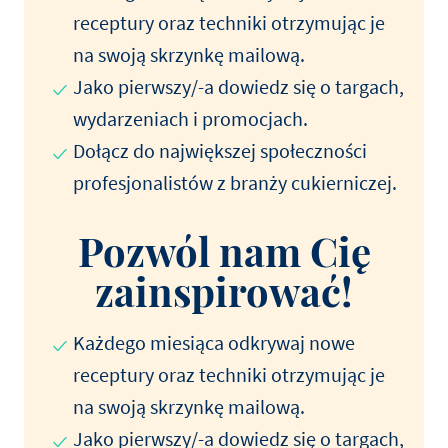
receptury oraz techniki otrzymując je
na swoją skrzynkę mailową.
Jako pierwszy/-a dowiedz się o targach,
wydarzeniach i promocjach.
Dołącz do największej społeczności
profesjonalistów z branży cukierniczej.
Pozwól nam Cię
zainspirować!
Każdego miesiąca odkrywaj nowe
receptury oraz techniki otrzymując je
na swoją skrzynkę mailową.
Jako pierwszy/-a dowiedz się o targach,