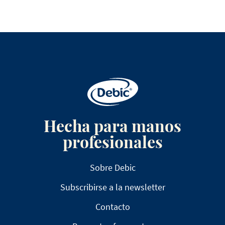
Hecha para manos
profesionales
Sobre Debic
Subscribirse a la newsletter
Contacto