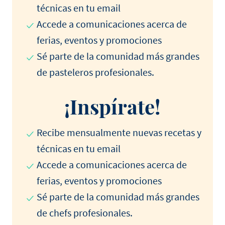
técnicas en tu email
Accede a comunicaciones acerca de
ferias, eventos y promociones
Sé parte de la comunidad más grandes
de pasteleros profesionales.
¡Inspírate!
Recibe mensualmente nuevas recetas y
técnicas en tu email
Accede a comunicaciones acerca de
ferias, eventos y promociones
Sé parte de la comunidad más grandes
de chefs profesionales.