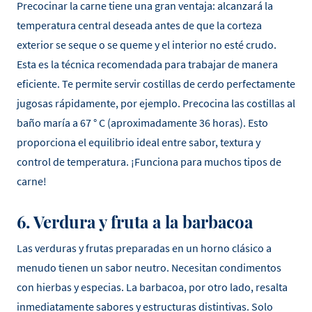
Precocinar la carne tiene una gran ventaja: alcanzará la
temperatura central deseada antes de que la corteza
exterior se seque o se queme y el interior no esté crudo.
Esta es la técnica recomendada para trabajar de manera
eficiente. Te permite servir costillas de cerdo perfectamente
jugosas rápidamente, por ejemplo. Precocina las costillas al
baño maría a 67 ° C (aproximadamente 36 horas). Esto
proporciona el equilibrio ideal entre sabor, textura y
control de temperatura. ¡Funciona para muchos tipos de
carne!
6. Verdura y fruta a la barbacoa
Las verduras y frutas preparadas en un horno clásico a
menudo tienen un sabor neutro. Necesitan condimentos
con hierbas y especias. La barbacoa, por otro lado, resalta
inmediatamente sabores y estructuras distintivas. Solo