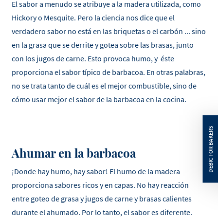
El sabor a menudo se atribuye a la madera utilizada, como
Hickory o Mesquite. Pero la ciencia nos dice que el
verdadero sabor no está en las briquetas o el carbón ... sino
en la grasa que se derrite y gotea sobre las brasas, junto
con los jugos de carne. Esto provoca humo, y éste
proporciona el sabor típico de barbacoa. En otras palabras,
no se trata tanto de cuál es el mejor combustible, sino de
cómo usar mejor el sabor de la barbacoa en la cocina.
Ahumar en la barbacoa
¡Donde hay humo, hay sabor! El humo de la madera
proporciona sabores ricos y en capas. No hay reacción
entre goteo de grasa y jugos de carne y brasas calientes
durante el ahumado. Por lo tanto, el sabor es diferente.