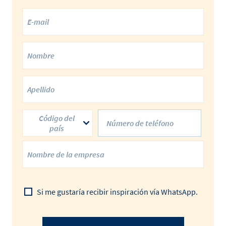
Código del
país
Si me gustaría recibir inspiración vía WhatsApp.