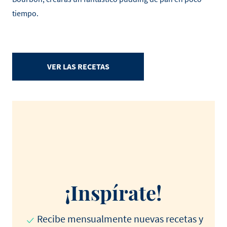
tiempo.
VER LAS RECETAS
¡Inspírate!
Recibe mensualmente nuevas recetas y