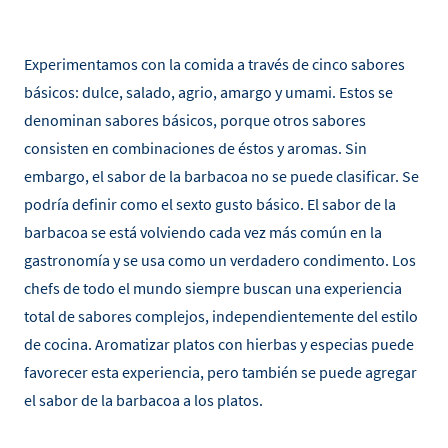
Experimentamos con la comida a través de cinco sabores
básicos: dulce, salado, agrio, amargo y umami. Estos se
denominan sabores básicos, porque otros sabores
consisten en combinaciones de éstos y aromas. Sin
embargo, el sabor de la barbacoa no se puede clasificar. Se
podría definir como el sexto gusto básico. El sabor de la
barbacoa se está volviendo cada vez más común en la
gastronomía y se usa como un verdadero condimento. Los
chefs de todo el mundo siempre buscan una experiencia
total de sabores complejos, independientemente del estilo
de cocina. Aromatizar platos con hierbas y especias puede
favorecer esta experiencia, pero también se puede agregar
el sabor de la barbacoa a los platos.