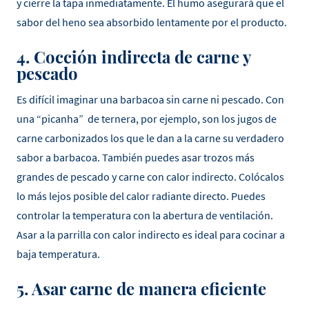
y cierre la tapa inmediatamente. El humo asegurará que el
sabor del heno sea absorbido lentamente por el producto.
4. Cocción indirecta de carne y
pescado
Es difícil imaginar una barbacoa sin carne ni pescado. Con
una “picanha” de ternera, por ejemplo, son los jugos de
carne carbonizados los que le dan a la carne su verdadero
sabor a barbacoa. También puedes asar trozos más
grandes de pescado y carne con calor indirecto. Colócalos
lo más lejos posible del calor radiante directo. Puedes
controlar la temperatura con la abertura de ventilación.
Asar a la parrilla con calor indirecto es ideal para cocinar a
baja temperatura.
5. Asar carne de manera eficiente