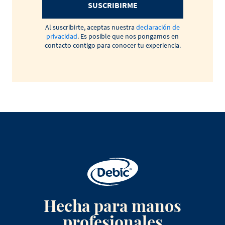
SUSCRIBIRME
Al suscribirte, aceptas nuestra
declaración de
privacidad
. Es posible que nos pongamos en
contacto contigo para conocer tu experiencia.
Hecha para manos
profesionales