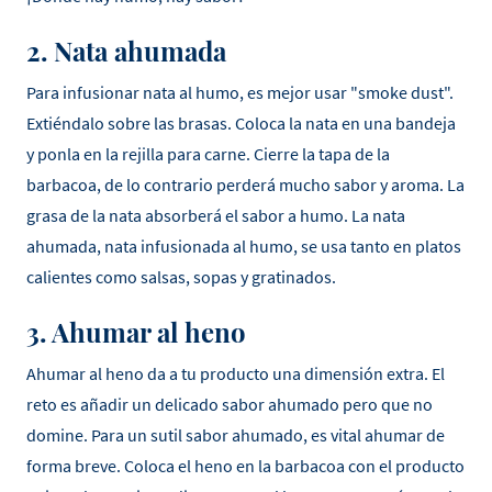
2. Nata ahumada
Para infusionar nata al humo, es mejor usar "smoke dust".
Extiéndalo sobre las brasas. Coloca la nata en una bandeja
y ponla en la rejilla para carne. Cierre la tapa de la
barbacoa, de lo contrario perderá mucho sabor y aroma. La
grasa de la nata absorberá el sabor a humo. La nata
ahumada, nata infusionada al humo, se usa tanto en platos
calientes como salsas, sopas y gratinados.
3. Ahumar al heno
Ahumar al heno da a tu producto una dimensión extra. El
reto es añadir un delicado sabor ahumado pero que no
domine. Para un sutil sabor ahumado, es vital ahumar de
forma breve. Coloca el heno en la barbacoa con el producto