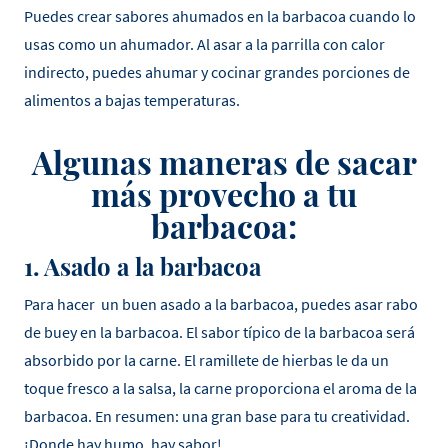
Puedes crear sabores ahumados en la barbacoa cuando lo
usas como un ahumador. Al asar a la parrilla con calor
indirecto, puedes ahumar y cocinar grandes porciones de
alimentos a bajas temperaturas.
Algunas maneras de sacar
más provecho a tu
barbacoa:
1. Asado a la barbacoa
Para hacer un buen asado a la barbacoa, puedes asar rabo
de buey en la barbacoa. El sabor típico de la barbacoa será
absorbido por la carne. El ramillete de hierbas le da un
toque fresco a la salsa, la carne proporciona el aroma de la
barbacoa. En resumen: una gran base para tu creatividad.
¡Donde hay humo, hay sabor!