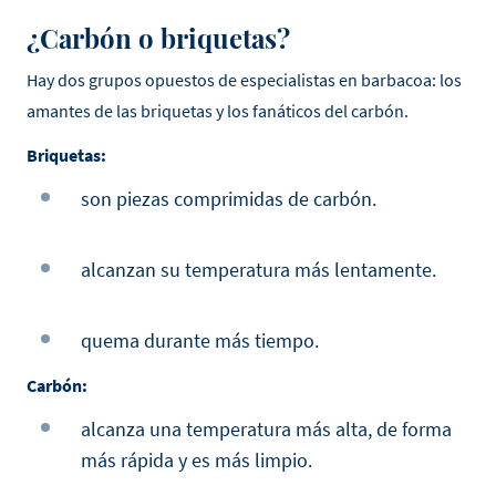
¿Carbón o briquetas?
Hay dos grupos opuestos de especialistas en barbacoa: los
amantes de las briquetas y los fanáticos del carbón.
Briquetas:
son piezas comprimidas de carbón.
alcanzan su temperatura más lentamente.
quema durante más tiempo.
Carbón:
alcanza una temperatura más alta, de forma
más rápida y es más limpio.