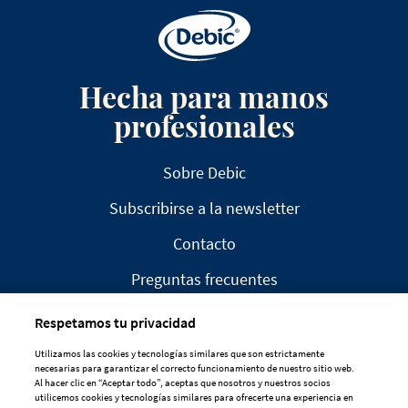
Hecha para manos
profesionales
Sobre Debic
Subscribirse a la newsletter
Contacto
Preguntas frecuentes
Respetamos tu privacidad
Utilizamos las cookies y tecnologías similares que son estrictamente
necesarias para garantizar el correcto funcionamiento de nuestro sitio web.
Al hacer clic en “Aceptar todo”, aceptas que nosotros y nuestros socios
AVISO LEGAL
utilicemos cookies y tecnologías similares para ofrecerte una experiencia en