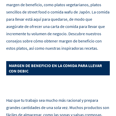
margen de beneficio, como platos vegetarianos, platos
sencillos de street food o comida wafu de Japón. La comida
para llevar está aquí para quedarse, de modo que
asegúrate de ofrecer una carta de comida para llevar que
incremente tu volumen de negocio. Descubre nuestros
consejos sobre cómo obtener margen de beneficio con
estos platos, así como nuestras inspiradoras recetas.
MARGEN DE BENEFICIO EN LA COMIDA PARA LLEVAR
CON DEBIC
Haz que tu trabajo sea mucho más racional y prepara
grandes cantidades de una sola vez. Muchos productos son
fáciles de almacenar, como las sopas y salsas cremosas,