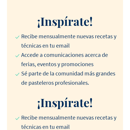
¡Inspírate!
Recibe mensualmente nuevas recetas y
técnicas en tu email
Accede a comunicaciones acerca de
ferias, eventos y promociones
Sé parte de la comunidad más grandes
de pasteleros profesionales.
¡Inspírate!
Recibe mensualmente nuevas recetas y
técnicas en tu email