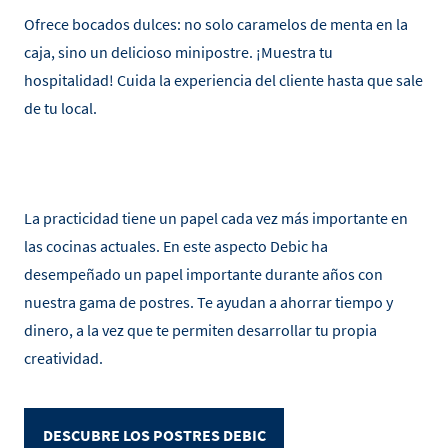
Ofrece bocados dulces: no solo caramelos de menta en la
caja, sino un delicioso minipostre. ¡Muestra tu
hospitalidad! Cuida la experiencia del cliente hasta que sale
de tu local.
La practicidad tiene un papel cada vez más importante en
las cocinas actuales. En este aspecto Debic ha
desempeñado un papel importante durante años con
nuestra gama de postres. Te ayudan a ahorrar tiempo y
dinero, a la vez que te permiten desarrollar tu propia
creatividad.
DESCUBRE LOS POSTRES DEBIC