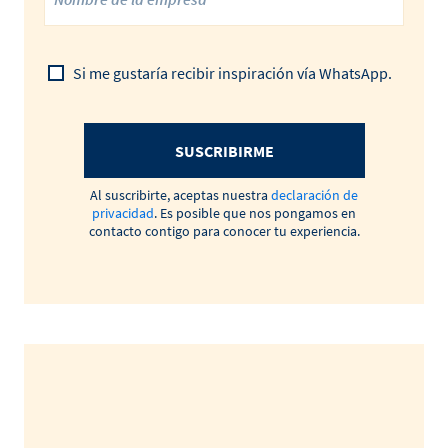
Si me gustaría recibir inspiración vía WhatsApp.
SUSCRIBIRME
Al suscribirte, aceptas nuestra
declaración de
privacidad
. Es posible que nos pongamos en
contacto contigo para conocer tu experiencia.