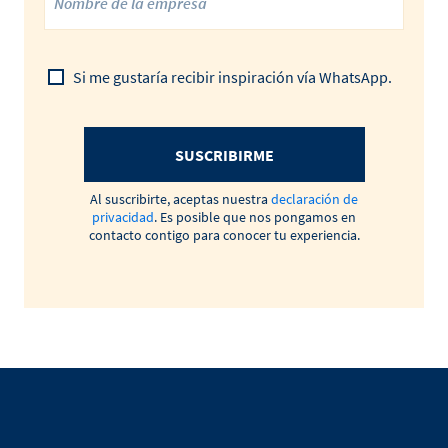
Si me gustaría recibir inspiración vía WhatsApp.
SUSCRIBIRME
Al suscribirte, aceptas nuestra
declaración de
privacidad
. Es posible que nos pongamos en
contacto contigo para conocer tu experiencia.