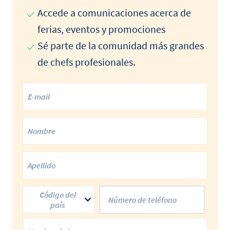
Accede a comunicaciones acerca de
ferias, eventos y promociones
Sé parte de la comunidad más grandes
de chefs profesionales.
Código del
país