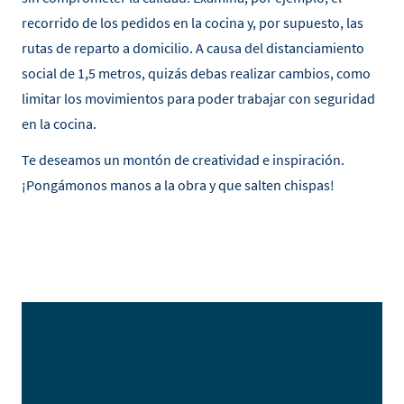
recorrido de los pedidos en la cocina y, por supuesto, las
rutas de reparto a domicilio. A causa del distanciamiento
social de 1,5 metros, quizás debas realizar cambios, como
limitar los movimientos para poder trabajar con seguridad
en la cocina.
Te deseamos un montón de creatividad e inspiración.
¡Pongámonos manos a la obra y que salten chispas!