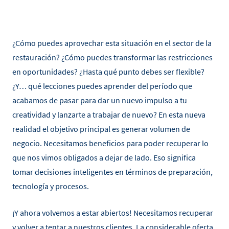
¿Cómo puedes aprovechar esta situación en el sector de la
restauración? ¿Cómo puedes transformar las restricciones
en oportunidades? ¿Hasta qué punto debes ser flexible?
¿Y… qué lecciones puedes aprender del período que
acabamos de pasar para dar un nuevo impulso a tu
creatividad y lanzarte a trabajar de nuevo? En esta nueva
realidad el objetivo principal es generar volumen de
negocio. Necesitamos beneficios para poder recuperar lo
que nos vimos obligados a dejar de lado. Eso significa
tomar decisiones inteligentes en términos de preparación,
tecnología y procesos.
¡Y ahora volvemos a estar abiertos! Necesitamos recuperar
y volver a tentar a nuestros clientes. La considerable oferta