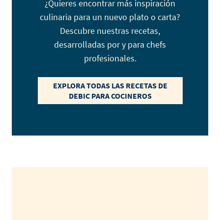
¿Quieres encontrar más inspiración
culinaria para un nuevo plato o carta?
Descubre nuestras recetas,
desarrolladas por y para chefs
profesionales.
EXPLORA TODAS LAS RECETAS DE
DEBIC PARA COCINEROS