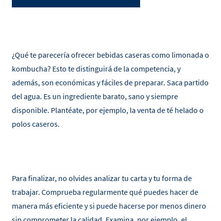
¿Qué te parecería ofrecer bebidas caseras como limonada o
kombucha? Esto te distinguirá de la competencia, y
además, son económicas y fáciles de preparar. Saca partido
del agua. Es un ingrediente barato, sano y siempre
disponible. Plantéate, por ejemplo, la venta de té helado o
polos caseros.
Para finalizar, no olvides analizar tu carta y tu forma de
trabajar. Comprueba regularmente qué puedes hacer de
manera más eficiente y si puede hacerse por menos dinero
sin comprometer la calidad. Examina, por ejemplo, el