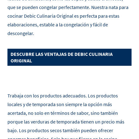
que se pueden congelar perfectamente. Nuestra nata para
cocinar Debic Culinaria Original es perfecta para estas
elaboraciones, estable a la congelación y fácil de
descongelar.
DESCUBRE LAS VENTAJAS DE DEBIC CULINARIA
ORIGINAL
Trabaja con los productos adecuados. Los productos
locales y de temporada son siempre la opción más
acertada, no solo en términos de sabor, sino también
porque las verduras de temporada tienen un precio más
bajo. Los productos secos también pueden ofrecer