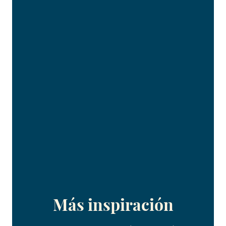
Más inspiración