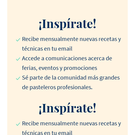
¡Inspírate!
Recibe mensualmente nuevas recetas y
técnicas en tu email
Accede a comunicaciones acerca de
ferias, eventos y promociones
Sé parte de la comunidad más grandes
de pasteleros profesionales.
¡Inspírate!
Recibe mensualmente nuevas recetas y
técnicas en tu email