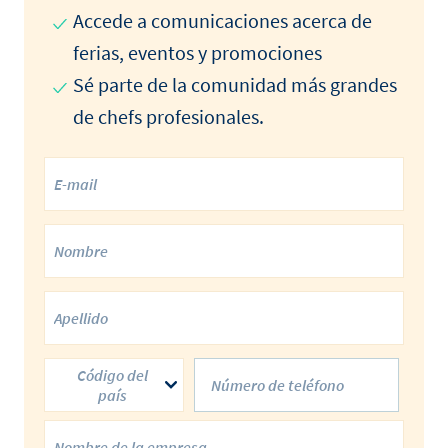
Accede a comunicaciones acerca de
ferias, eventos y promociones
Sé parte de la comunidad más grandes
de chefs profesionales.
Código del
país