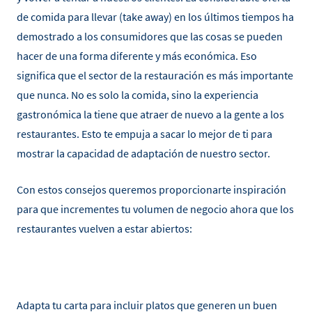
de comida para llevar (take away) en los últimos tiempos ha
demostrado a los consumidores que las cosas se pueden
hacer de una forma diferente y más económica. Eso
significa que el sector de la restauración es más importante
que nunca. No es solo la comida, sino la experiencia
gastronómica la tiene que atraer de nuevo a la gente a los
restaurantes. Esto te empuja a sacar lo mejor de ti para
mostrar la capacidad de adaptación de nuestro sector.
Con estos consejos queremos proporcionarte inspiración
para que incrementes tu volumen de negocio ahora que los
restaurantes vuelven a estar abiertos:
Adapta tu carta para incluir platos que generen un buen