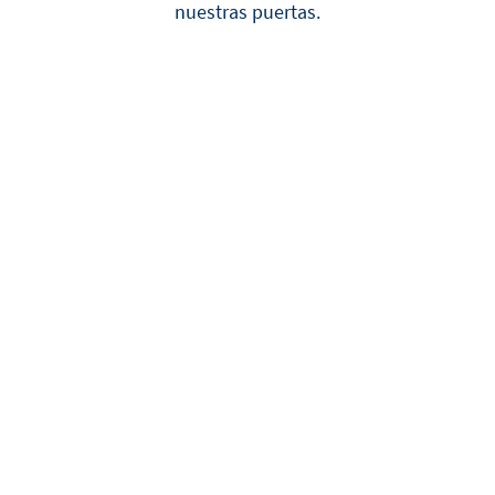
nuestras puertas.