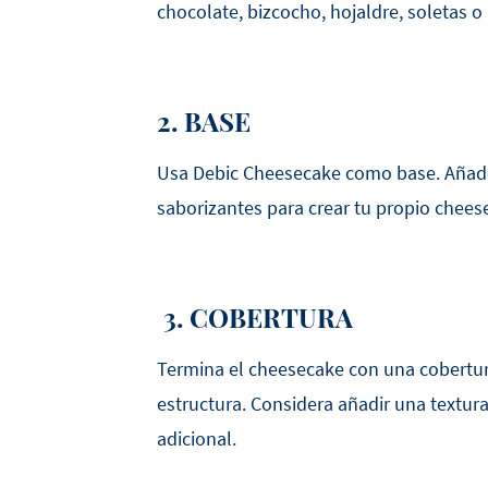
chocolate, bizcocho, hojaldre, soletas o
2. BASE
Usa Debic Cheesecake como base. Añad
saborizantes para crear tu propio chees
3. COBERTURA
Termina el cheesecake con una cobertur
estructura. Considera añadir una textura
adicional.