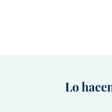
Lo hacem