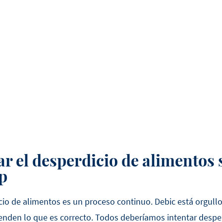
r el desperdicio de alimentos 
p
cio de alimentos es un proceso continuo. Debic está orgull
nden lo que es correcto. Todos deberíamos intentar despe