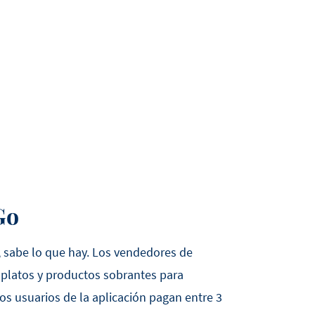
Go
, sabe lo que hay. Los vendedores de
platos y productos sobrantes para
 Los usuarios de la aplicación pagan entre 3