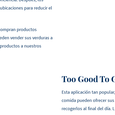
ubicaciones para reducir el
 compran productos
ueden vender sus verduras a
productos a nuestros
Too Good To 
Esta aplicación tan popular
comida pueden ofrecer sus 
recogerlos al final del día.