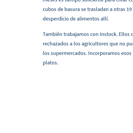
cubos de basura se trasladan a otras 19 
desperdicio de alimentos allí.
También trabajamos con Instock. Ellos
rechazados a los agricultores que no p
los supermercados. Incorporamos esos 
platos.