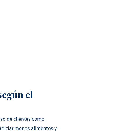
según el
oso de clientes como
rdiciar menos alimentos y