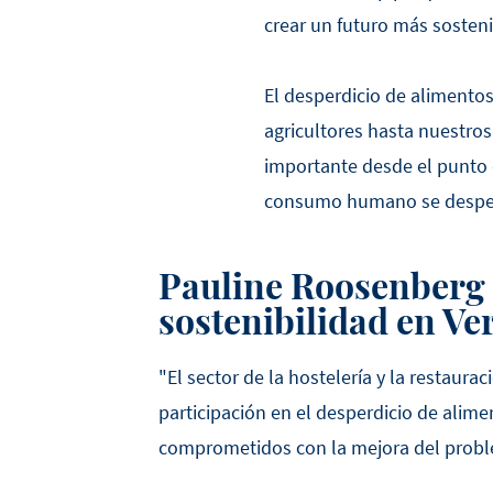
crear un futuro más sosteni
El desperdicio de alimentos
agricultores hasta nuestros
importante desde el punto d
consumo humano se desper
Pauline Roosenberg 
sostenibilidad en V
"El sector de la hostelería y la restaur
participación en el desperdicio de ali
comprometidos con la mejora del probl