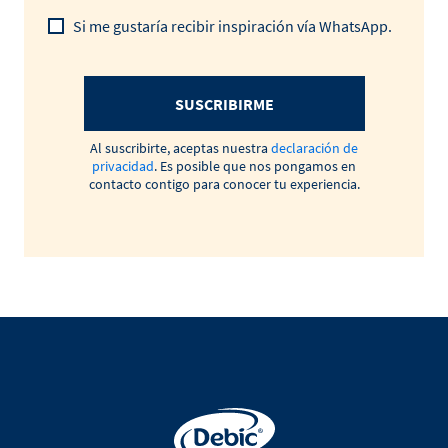
Si me gustaría recibir inspiración vía WhatsApp.
SUSCRIBIRME
Al suscribirte, aceptas nuestra
declaración de
privacidad
. Es posible que nos pongamos en
contacto contigo para conocer tu experiencia.