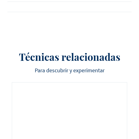
Técnicas relacionadas
Para descubrir y experimentar