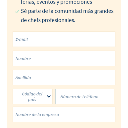
ferias, eventos y promociones
Sé parte de la comunidad más grandes
de chefs profesionales.
Código del
país