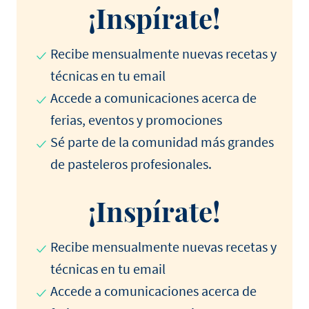
¡Inspírate!
Recibe mensualmente nuevas recetas y
técnicas en tu email
Accede a comunicaciones acerca de
ferias, eventos y promociones
Sé parte de la comunidad más grandes
de pasteleros profesionales.
¡Inspírate!
Recibe mensualmente nuevas recetas y
técnicas en tu email
Accede a comunicaciones acerca de