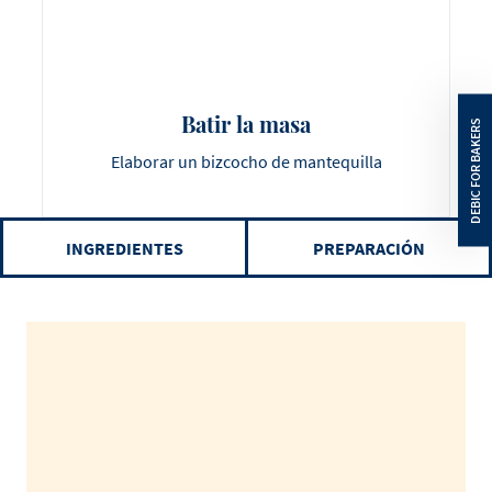
Batir la masa
Elaborar un bizcocho de mantequilla
INGREDIENTES
PREPARACIÓN