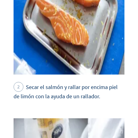
Secar el salmón y rallar por encima piel
de limón con la ayuda de un rallador.