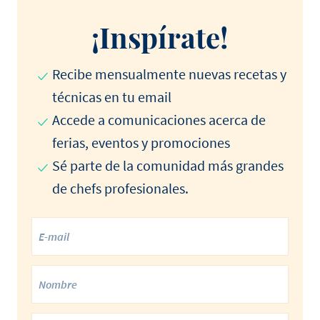
¡Inspírate!
Recibe mensualmente nuevas recetas y
técnicas en tu email
Accede a comunicaciones acerca de
ferias, eventos y promociones
Sé parte de la comunidad más grandes
de chefs profesionales.