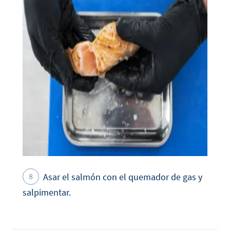
Asar el salmón con el quemador de gas y
salpimentar.