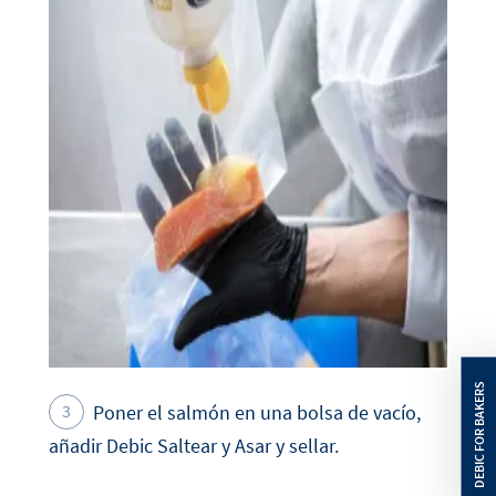
Poner el salmón en una bolsa de vacío,
añadir Debic Saltear y Asar y sellar.