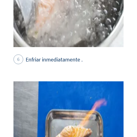
Enfriar inmediatamente .