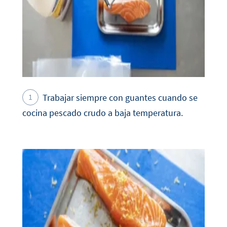
Trabajar siempre con guantes cuando se
cocina pescado crudo a baja temperatura.