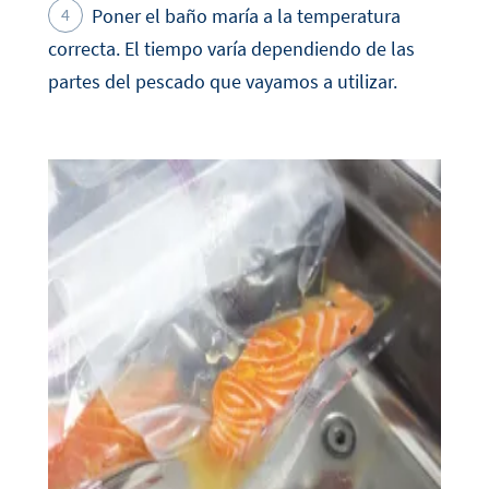
Poner el baño maría a la temperatura
correcta. El tiempo varía dependiendo de las
partes del pescado que vayamos a utilizar.