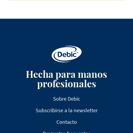
Hecha para manos
profesionales
Sobre Debic
Subscribirse a la newsletter
Contacto