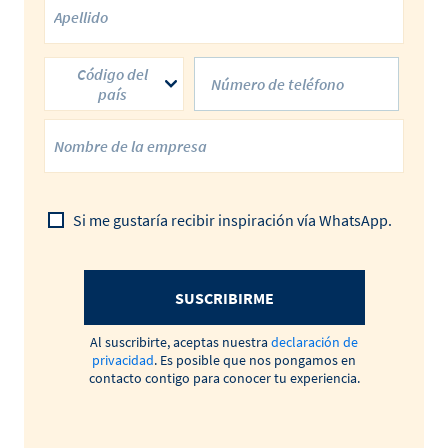
Código del
país
Si me gustaría recibir inspiración vía WhatsApp.
SUSCRIBIRME
Al suscribirte, aceptas nuestra
declaración de
privacidad
. Es posible que nos pongamos en
contacto contigo para conocer tu experiencia.