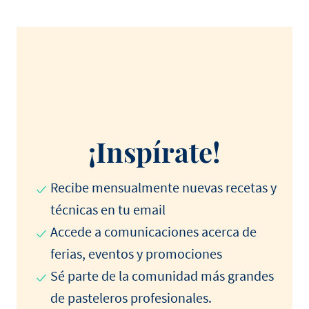
¡Inspírate!
Recibe mensualmente nuevas recetas y
técnicas en tu email
Accede a comunicaciones acerca de
ferias, eventos y promociones
Sé parte de la comunidad más grandes
de pasteleros profesionales.