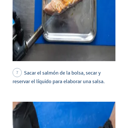
Sacar el salmón de la bolsa, secar y
reservar el líquido para elaborar una salsa.