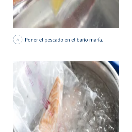
Poner el pescado en el baño maría.