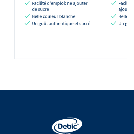
Facilité d'emploi: ne ajouter
Facilité
de sucre
ajouter
Belle couleur blanche
Belle c
Un goût authentique et sucré
Un goût