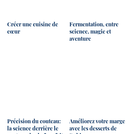
Créer une cuisine de
Fermentation, entre
cœur
science, magie et
aventure
Précision du couteau:
Améliorez votre marge
la science derrière le
avec les desserts de