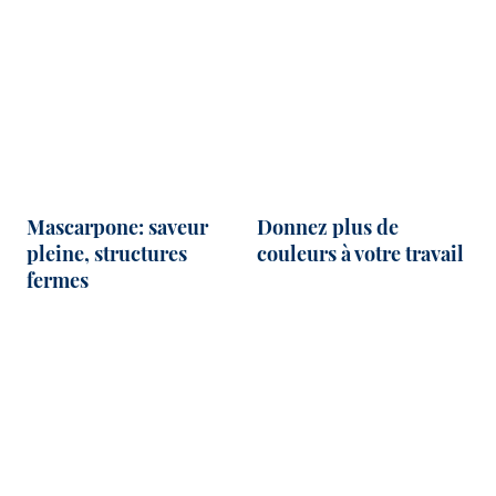
Mascarpone: saveur
Donnez plus de
pleine, structures
couleurs à votre travail
fermes