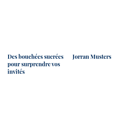
Des bouchées sucrées
Jorran Musters
pour surprendre vos
invités