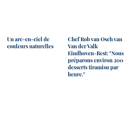
Un arc-en-ciel de
Chef Rob van Osch van
couleurs naturelles
Van der Valk
Eindhoven-Best: "Nous
préparons environ 200
desserts tiramisu par
heure."