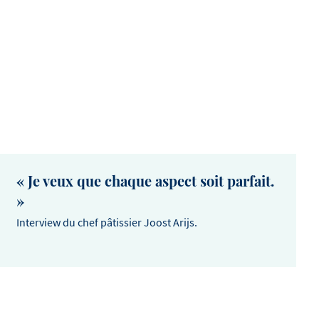
« Je veux que chaque aspect soit parfait.
»
Interview du chef pâtissier Joost Arijs.