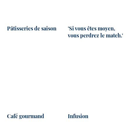
Pâtisseries de saison
'Si vous êtes moyen,
vous perdrez le match.'
Café gourmand
Infusion