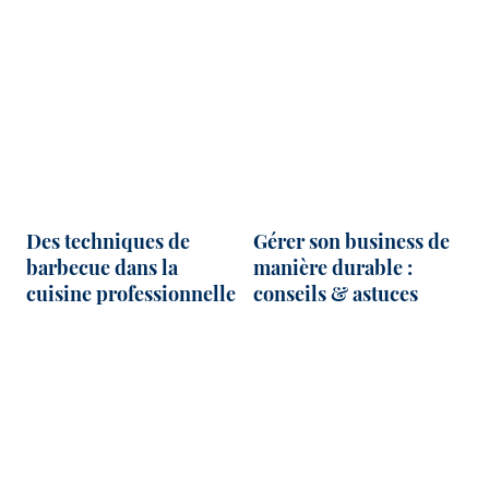
Des techniques de
Gérer son business de
barbecue dans la
manière durable :
cuisine professionnelle
conseils & astuces