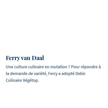
Ferry van Daal
Une culture culinaire en mutation ? Pour répondre à
la demande de variété, Ferry a adopté Debic
Culinaire Végétop.