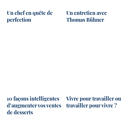
Un chef en quête de
Un entretien avec
perfection
Thomas Bühner
10 façons intelligentes
Vivre pour travailler ou
d’augmenter vos ventes
travailler pour vivre ?
de desserts