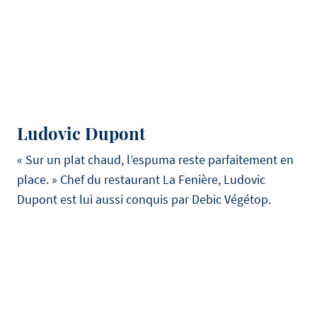
Ludovic Dupont
« Sur un plat chaud, l’espuma reste parfaitement en
place. » Chef du restaurant La Fenière, Ludovic
Dupont est lui aussi conquis par Debic Végétop.