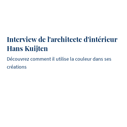
Interview de l'architecte d'intérieur
Hans Kuijten
Découvrez comment il utilise la couleur dans ses
créations