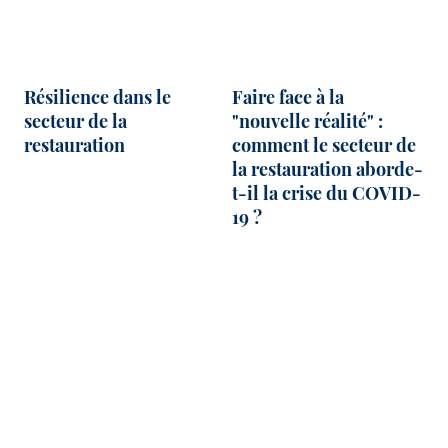
Résilience dans le
Faire face à la
secteur de la
"nouvelle réalité" :
restauration
comment le secteur de
la restauration aborde-
t-il la crise du COVID-
19 ?