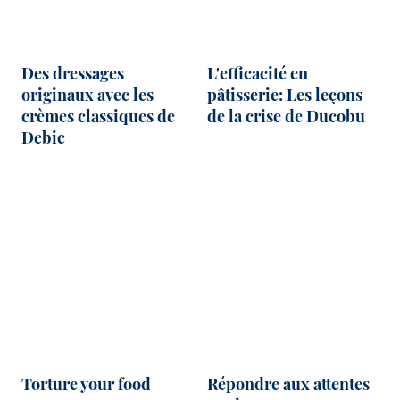
Des dressages
L'efficacité en
originaux avec les
pâtisserie: Les leçons
crèmes classiques de
de la crise de Ducobu
Debic
Torture your food
Répondre aux attentes