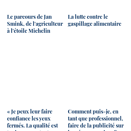
Le parcours de Jan
La lutte contre le
Smink, de l'agriculteur
gaspillage alimentaire
à l'étoile Michelin
« Je peux leur faire
Comment puis-je, en
confiance les yeux
tant que professionnel,
fermés. La qualité est
faire de la publicité sur