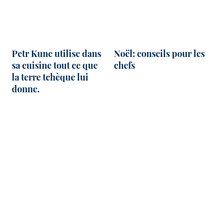
Petr Kunc utilise dans
Noël: conseils pour les
sa cuisine tout ce que
chefs
la terre tchèque lui
donne.