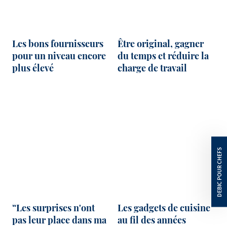
Les bons fournisseurs
Être original, gagner
pour un niveau encore
du temps et réduire la
plus élevé
charge de travail
“Les surprises n'ont
Les gadgets de cuisine
pas leur place dans ma
au fil des années