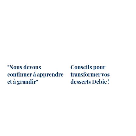
"Nous devons
Conseils pour
continuer à apprendre
transformer vos
et à grandir"
desserts Debic !