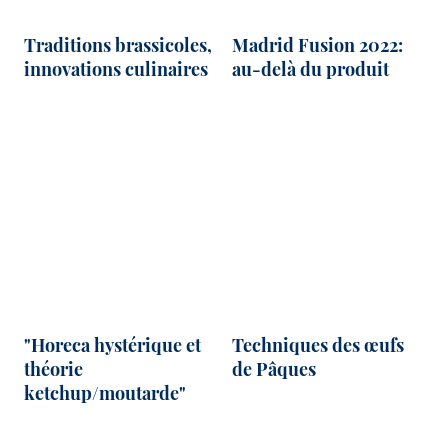
Traditions brassicoles,
Madrid Fusion 2022:
innovations culinaires
au-delà du produit
"Horeca hystérique et
Techniques des œufs
théorie
de Pâques
ketchup/moutarde"