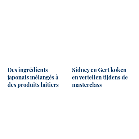
Des ingrédients
Sidney en Gert koken
japonais mélangés à
en vertellen tijdens de
des produits laitiers
masterclass