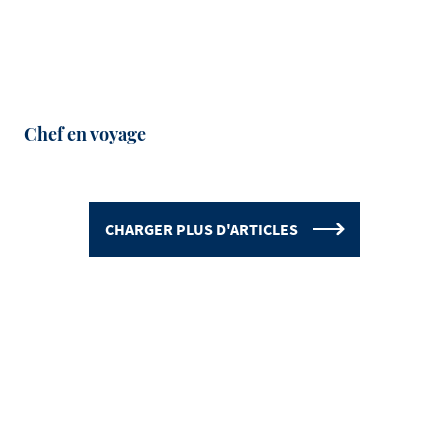
Chef en voyage
CHARGER PLUS D'ARTICLES