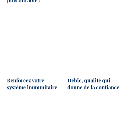
plus durable ?
Renforcez votre
Debic, qualité qui
système immunitaire
donne de la confiance