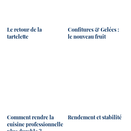
Le retour de la
Confitures & Gelées :
tartelette
le nouveau fruit
Comment rendre la
Rendement et stabilité
cuisine professionnelle