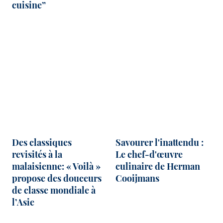
cuisine”
Des classiques
Savourer l'inattendu :
revisités à la
Le chef-d'œuvre
malaisienne: « Voilà »
culinaire de Herman
propose des douceurs
Cooijmans
de classe mondiale à
l’Asie