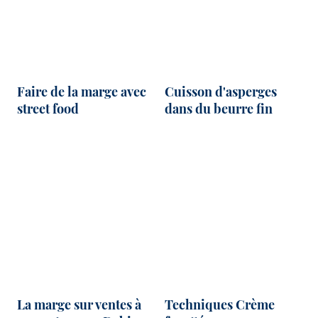
Faire de la marge avec
Cuisson d'asperges
street food
dans du beurre fin
La marge sur ventes à
Techniques Crème