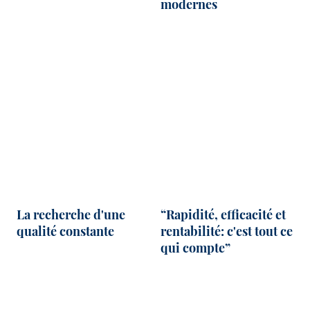
modernes
La recherche d'une
“Rapidité, efficacité et
qualité constante
rentabilité: c'est tout ce
qui compte”