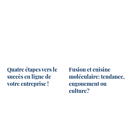
Quatre étapes vers le
Fusion et cuisine
succès en ligne de
moléculaire: tendance,
votre entreprise !
engouement ou
culture?