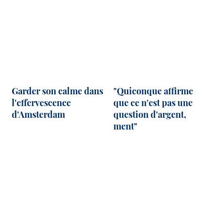
Garder son calme dans
"Quiconque affirme
l'effervescence
que ce n'est pas une
d'Amsterdam
question d'argent,
ment"