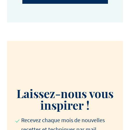
Laissez-nous vous
inspirer !
Recevez chaque mois de nouvelles
recettes et techniques par mail.