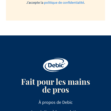
J’accepte la
politique de confidentialité
.
Fait pour les mains
de pros
À propos de Debic