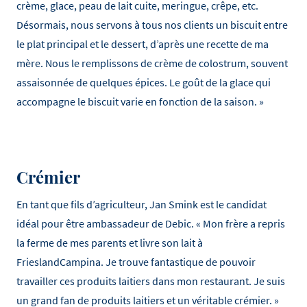
crème, glace, peau de lait cuite, meringue, crêpe, etc.
Désormais, nous servons à tous nos clients un biscuit entre
le plat principal et le dessert, d’après une recette de ma
mère. Nous le remplissons de crème de colostrum, souvent
assaisonnée de quelques épices. Le goût de la glace qui
accompagne le biscuit varie en fonction de la saison. »
Crémier
En tant que fils d’agriculteur, Jan Smink est le candidat
idéal pour être ambassadeur de Debic. « Mon frère a repris
la ferme de mes parents et livre son lait à
FrieslandCampina. Je trouve fantastique de pouvoir
travailler ces produits laitiers dans mon restaurant. Je suis
un grand fan de produits laitiers et un véritable crémier. »