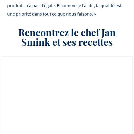
produits n’a pas d’égale. Et comme je l’ai dit, la qualité est
une priorité dans tout ce que nous faisons. »
Rencontrez le chef Jan
Smink et ses recettes