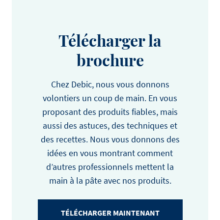
Télécharger la
brochure
Chez Debic, nous vous donnons
volontiers un coup de main. En vous
proposant des produits fiables, mais
aussi des astuces, des techniques et
des recettes. Nous vous donnons des
idées en vous montrant comment
d’autres professionnels mettent la
main à la pâte avec nos produits.
TÉLÉCHARGER MAINTENANT