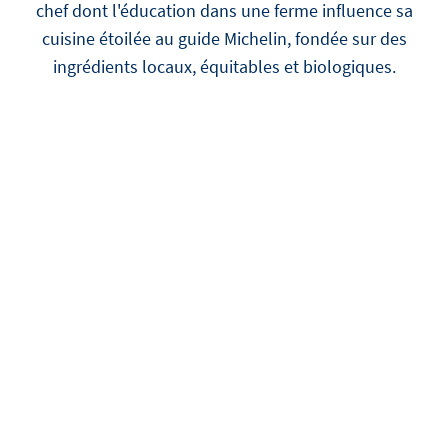
chef dont l'éducation dans une ferme influence sa
cuisine étoilée au guide Michelin, fondée sur des
ingrédients locaux, équitables et biologiques.