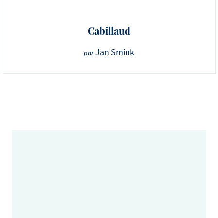
Cabillaud
Jan Smink
par