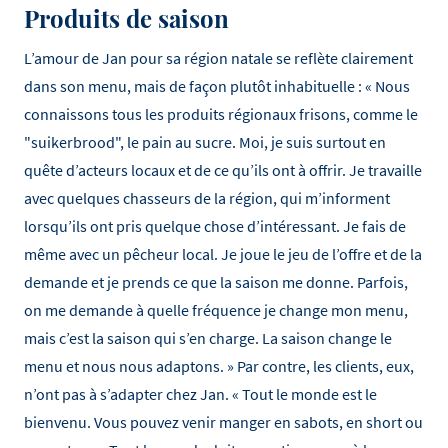
Produits de saison
L’amour de Jan pour sa région natale se reflète clairement
dans son menu, mais de façon plutôt inhabituelle : « Nous
connaissons tous les produits régionaux frisons, comme le
"suikerbrood", le pain au sucre. Moi, je suis surtout en
quête d’acteurs locaux et de ce qu’ils ont à offrir. Je travaille
avec quelques chasseurs de la région, qui m’informent
lorsqu’ils ont pris quelque chose d’intéressant. Je fais de
même avec un pêcheur local. Je joue le jeu de l’offre et de la
demande et je prends ce que la saison me donne. Parfois,
on me demande à quelle fréquence je change mon menu,
mais c’est la saison qui s’en charge. La saison change le
menu et nous nous adaptons. » Par contre, les clients, eux,
n’ont pas à s’adapter chez Jan. « Tout le monde est le
bienvenu. Vous pouvez venir manger en sabots, en short ou