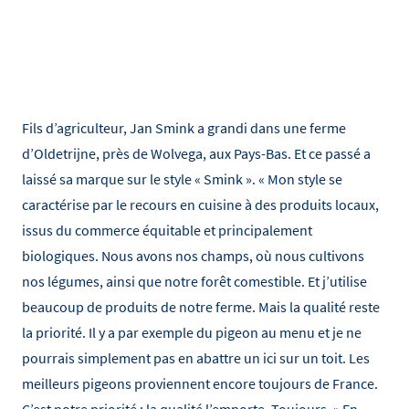
Fils d’agriculteur, Jan Smink a grandi dans une ferme
d’Oldetrijne, près de Wolvega, aux Pays-Bas. Et ce passé a
laissé sa marque sur le style « Smink ». « Mon style se
caractérise par le recours en cuisine à des produits locaux,
issus du commerce équitable et principalement
biologiques. Nous avons nos champs, où nous cultivons
nos légumes, ainsi que notre forêt comestible. Et j’utilise
beaucoup de produits de notre ferme. Mais la qualité reste
la priorité. Il y a par exemple du pigeon au menu et je ne
pourrais simplement pas en abattre un ici sur un toit. Les
meilleurs pigeons proviennent encore toujours de France.