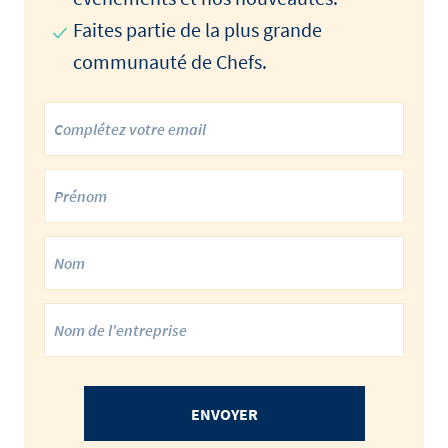
Faites partie de la plus grande
communauté de Chefs.
ENVOYER