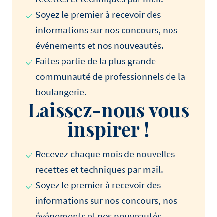
Soyez le premier à recevoir des
informations sur nos concours, nos
événements et nos nouveautés.
Faites partie de la plus grande
communauté de professionnels de la
boulangerie.
Laissez-nous vous
inspirer !
Recevez chaque mois de nouvelles
recettes et techniques par mail.
Soyez le premier à recevoir des
informations sur nos concours, nos
événements et nos nouveautés.