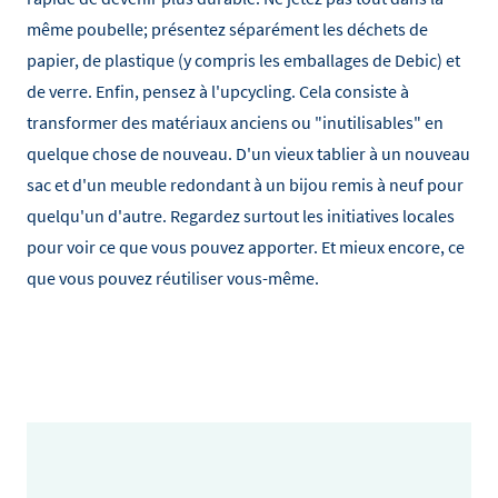
même poubelle; présentez séparément les déchets de
papier, de plastique (y compris les emballages de Debic) et
de verre. Enfin, pensez à l'upcycling. Cela consiste à
transformer des matériaux anciens ou "inutilisables" en
quelque chose de nouveau. D'un vieux tablier à un nouveau
sac et d'un meuble redondant à un bijou remis à neuf pour
quelqu'un d'autre. Regardez surtout les initiatives locales
pour voir ce que vous pouvez apporter. Et mieux encore, ce
que vous pouvez réutiliser vous-même.