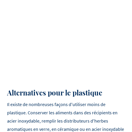
Alternatives pour le plastique
Il existe de nombreuses façons d'utiliser moins de
plastique. Conserver les aliments dans des récipients en
acier inoxydable, remplir les distributeurs d'herbes
aromatiques en verre, en céramique ou en acier inoxydable