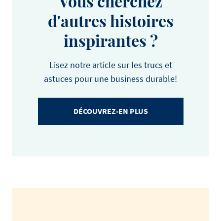
Vous cherchez
d'autres histoires
inspirantes ?
Lisez notre article sur les trucs et
astuces pour une business durable!
DÉCOUVREZ-EN PLUS