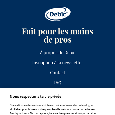
Fait pour les mains
de pros
À propos de Debic
Inscription à la newsletter
Contact
FAQ
Nous respectons ta vie privée
Nous utilisons des cookies strictement nécessaires et des technologies
similaires pour faire en sorte que notre site Web fonctionne correctement.
En cliquant sur « Tout accepter », tu acceptes que nous et nos partenaires