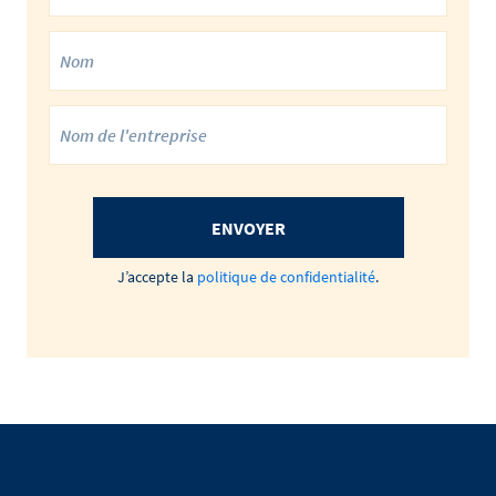
ENVOYER
J’accepte la
politique de confidentialité
.