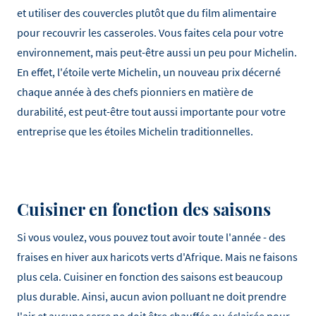
et utiliser des couvercles plutôt que du film alimentaire
pour recouvrir les casseroles. Vous faites cela pour votre
environnement, mais peut-être aussi un peu pour Michelin.
En effet, l'étoile verte Michelin, un nouveau prix décerné
chaque année à des chefs pionniers en matière de
durabilité, est peut-être tout aussi importante pour votre
entreprise que les étoiles Michelin traditionnelles.
Cuisiner en fonction des saisons
Si vous voulez, vous pouvez tout avoir toute l'année - des
fraises en hiver aux haricots verts d'Afrique. Mais ne faisons
plus cela. Cuisiner en fonction des saisons est beaucoup
plus durable. Ainsi, aucun avion polluant ne doit prendre