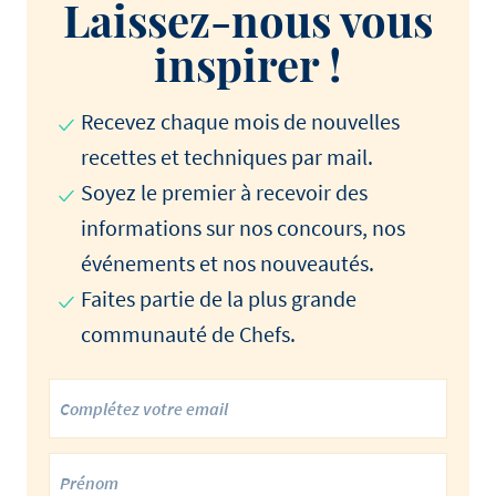
Laissez-nous vous
inspirer !
Recevez chaque mois de nouvelles
recettes et techniques par mail.
Soyez le premier à recevoir des
informations sur nos concours, nos
événements et nos nouveautés.
Faites partie de la plus grande
communauté de Chefs.