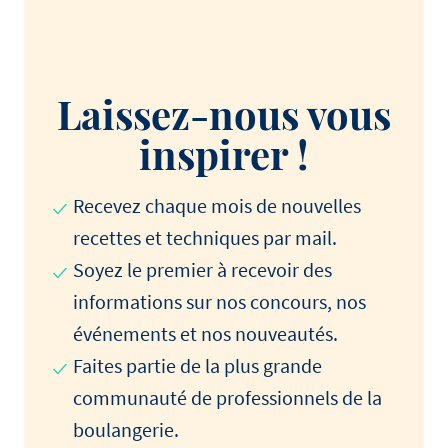
Laissez-nous vous
inspirer !
Recevez chaque mois de nouvelles
recettes et techniques par mail.
Soyez le premier à recevoir des
informations sur nos concours, nos
événements et nos nouveautés.
Faites partie de la plus grande
communauté de professionnels de la
boulangerie.