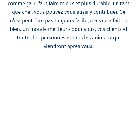
comme ça. Il faut faire mieux et plus durable. En tant
que chef, vous pouvez vous aussi y contribuer. Ce
n'est peut-être pas toujours facile, mais cela fait du
bien. Un monde meilleur - pour vous, vos clients et
toutes les personnes et tous les animaux qui
viendront après vous.