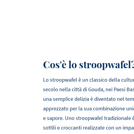
Cos'è lo stroopwafel
Lo stroopwafel è un classico della cultu
secolo nella città di Gouda, nei Paesi Ba
una semplice delizia è diventato nel te
apprezzato per la sua combinazione uni
e sapore. Uno stroopwafel tradizionale
sottili e croccanti realizzate con un impa