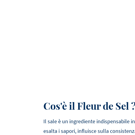
Cos'è il Fleur de Sel 
Il sale è un ingrediente indispensabile i
esalta i sapori, influisce sulla consisten