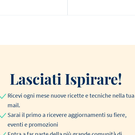
Lasciati Ispirare!
Ricevi ogni mese nuove ricette e tecniche nella tua
mail.
Sarai il primo a ricevere aggiornamenti su fiere,
eventi e promozioni
Entra a far parte della più grande comunità di