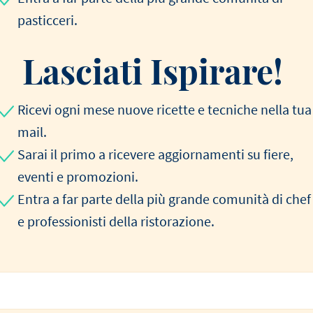
pasticceri.
Lasciati Ispirare!
Ricevi ogni mese nuove ricette e tecniche nella tua
mail.
Sarai il primo a ricevere aggiornamenti su fiere,
eventi e promozioni.
Entra a far parte della più grande comunità di chef
e professionisti della ristorazione.