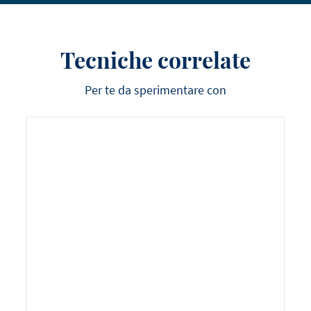
Tecniche correlate
Per te da sperimentare con