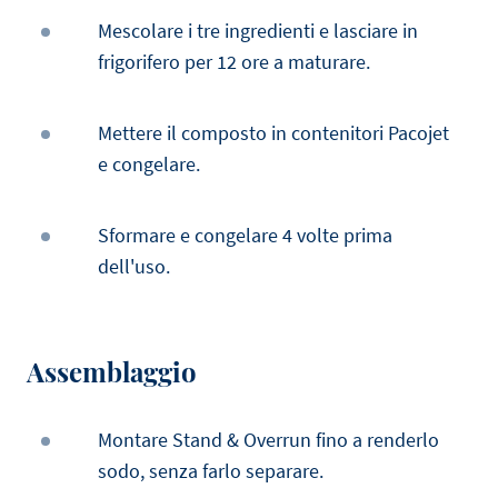
Mescolare i tre ingredienti e lasciare in
frigorifero per 12 ore a maturare.
Mettere il composto in contenitori Pacojet
e congelare.
Sformare e congelare 4 volte prima
dell'uso.
Assemblaggio
Montare Stand & Overrun fino a renderlo
sodo, senza farlo separare.