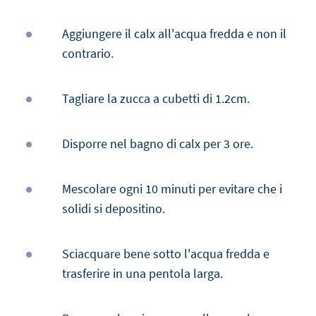
Aggiungere il calx all'acqua fredda e non il
contrario.
Tagliare la zucca a cubetti di 1.2cm.
Disporre nel bagno di calx per 3 ore.
Mescolare ogni 10 minuti per evitare che i
solidi si depositino.
Sciacquare bene sotto l'acqua fredda e
trasferire in una pentola larga.