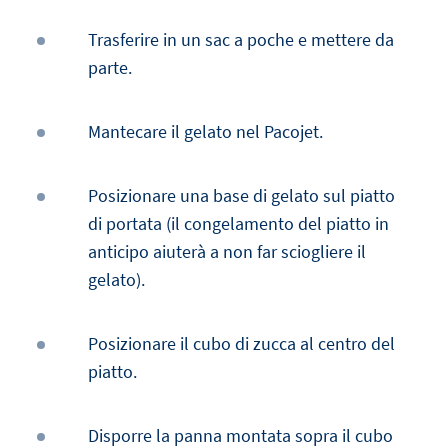
Trasferire in un sac a poche e mettere da
parte.
Mantecare il gelato nel Pacojet.
Posizionare una base di gelato sul piatto
di portata (il congelamento del piatto in
anticipo aiuterà a non far sciogliere il
gelato).
Posizionare il cubo di zucca al centro del
piatto.
Disporre la panna montata sopra il cubo