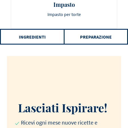
Impasto
Impasto per torte
INGREDIENTI
PREPARAZIONE
Lasciati Ispirare!
Ricevi ogni mese nuove ricette e