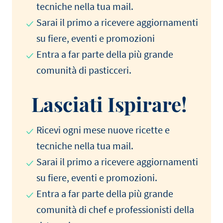
tecniche nella tua mail.
Sarai il primo a ricevere aggiornamenti
su fiere, eventi e promozioni
Entra a far parte della più grande
comunità di pasticceri.
Lasciati Ispirare!
Ricevi ogni mese nuove ricette e
tecniche nella tua mail.
Sarai il primo a ricevere aggiornamenti
su fiere, eventi e promozioni.
Entra a far parte della più grande
comunità di chef e professionisti della