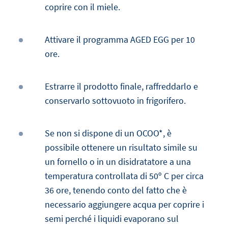
coprire con il miele.
Attivare il programma AGED EGG per 10
ore.
Estrarre il prodotto finale, raffreddarlo e
conservarlo sottovuoto in frigorifero.
Se non si dispone di un OCOO*, è
possibile ottenere un risultato simile su
un fornello o in un disidratatore a una
temperatura controllata di 50º C per circa
36 ore, tenendo conto del fatto che è
necessario aggiungere acqua per coprire i
semi perché i liquidi evaporano sul