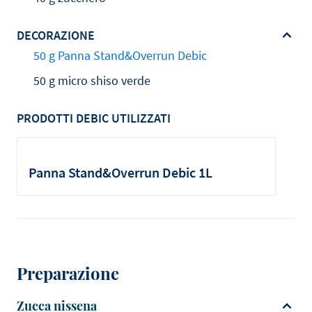
DECORAZIONE
50 g Panna Stand&Overrun Debic
50 g micro shiso verde
PRODOTTI DEBIC UTILIZZATI
Panna Stand&Overrun Debic 1L
Preparazione
Zucca nissena