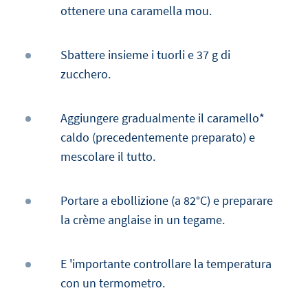
ottenere una caramella mou.
Sbattere insieme i tuorli e 37 g di
zucchero.
Aggiungere gradualmente il caramello*
caldo (precedentemente preparato) e
mescolare il tutto.
Portare a ebollizione (a 82°C) e preparare
la crème anglaise in un tegame.
E 'importante controllare la temperatura
con un termometro.