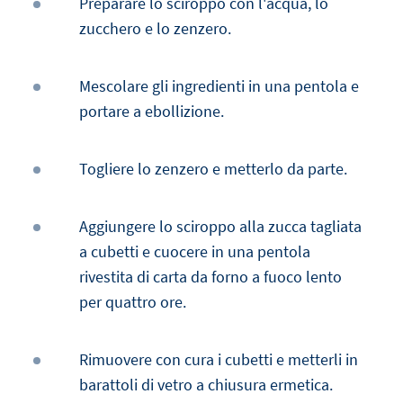
Preparare lo sciroppo con l'acqua, lo
zucchero e lo zenzero.
Mescolare gli ingredienti in una pentola e
portare a ebollizione.
Togliere lo zenzero e metterlo da parte.
Aggiungere lo sciroppo alla zucca tagliata
a cubetti e cuocere in una pentola
rivestita di carta da forno a fuoco lento
per quattro ore.
Rimuovere con cura i cubetti e metterli in
barattoli di vetro a chiusura ermetica.