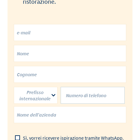
ristorazione.
Prefisso
internazionale
Sì, vorrei ricevere ispirazione tramite WhatsApp.