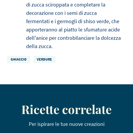
di zucca sciroppata e completare la
decorazione con i semi di zucca
fermentati e i germogli di shiso verde, che
apporteranno al piatto le sfumature acide
dell'anice per controbilanciare la dolcezza
della zucca.
GHIACCIO
VERDURE
Ricette correlate
Per ispirare le tue nuove creazioni