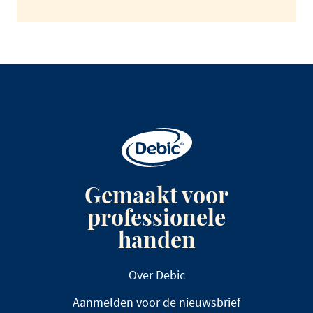
Gemaakt voor
professionele
handen
Over Debic
Aanmelden voor de nieuwsbrief