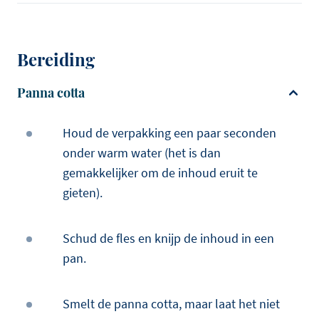
Bereiding
Panna cotta
Houd de verpakking een paar seconden
onder warm water (het is dan
gemakkelijker om de inhoud eruit te
gieten).
Schud de fles en knijp de inhoud in een
pan.
Smelt de panna cotta, maar laat het niet