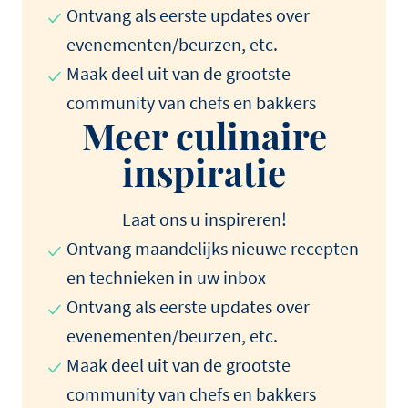
Ontvang als eerste updates over
evenementen/beurzen, etc.
Maak deel uit van de grootste
community van chefs en bakkers
Meer culinaire
inspiratie
Laat ons u inspireren!
Ontvang maandelijks nieuwe recepten
en technieken in uw inbox
Ontvang als eerste updates over
evenementen/beurzen, etc.
Maak deel uit van de grootste
community van chefs en bakkers