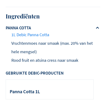
Ingrediënten
PANNA COTTA
1L Debic Panna Cotta
Vruchtenmoes naar smaak (max. 20% van het
hele mengsel)
Rood fruit en atsina cress naar smaak
GEBRUIKTE DEBIC-PRODUCTEN
Panna Cotta 1L