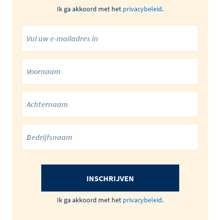
Ik ga akkoord met het
privacybeleid
.
INSCHRIJVEN
Ik ga akkoord met het
privacybeleid
.