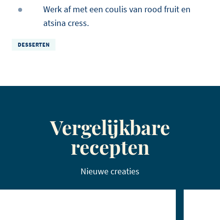
Werk af met een coulis van rood fruit en
atsina cress.
DESSERTEN
Vergelijkbare
recepten
Nieuwe creaties