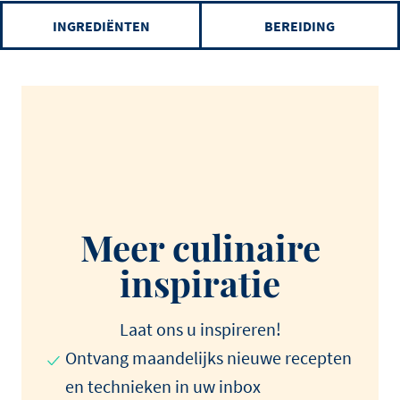
INGREDIËNTEN
BEREIDING
Meer culinaire
inspiratie
Laat ons u inspireren!
Ontvang maandelijks nieuwe recepten
en technieken in uw inbox