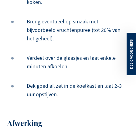
koken.
Breng eventueel op smaak met
bijvoorbeeld vruchtenpuree (tot 20% van
het geheel).
Verdeel over de glaasjes en laat enkele
minuten afkoelen.
Dek goed af, zet in de koelkast en laat 2-3
uur opstijven.
Afwerking