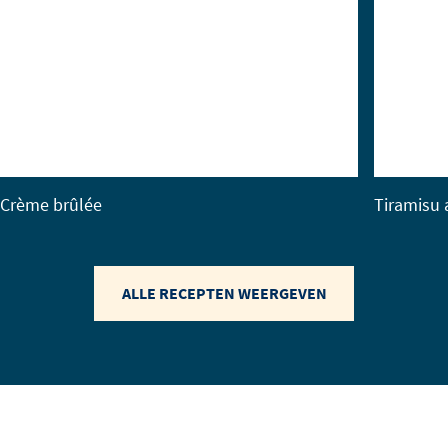
Crème brûlée
Tiramisu
ALLE RECEPTEN WEERGEVEN