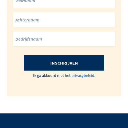
INSCHRIJVEN
Ik ga akkoord met het
privacybeleid
.