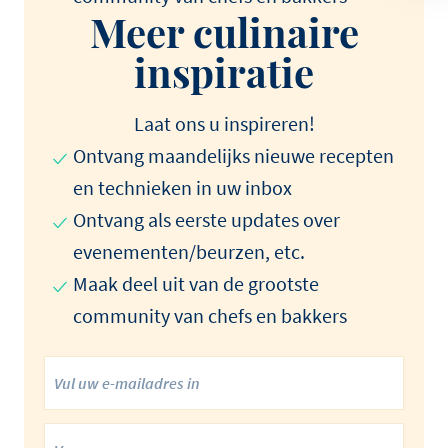
Meer culinaire
inspiratie
Laat ons u inspireren!
Ontvang maandelijks nieuwe recepten
en technieken in uw inbox
Ontvang als eerste updates over
evenementen/beurzen, etc.
Maak deel uit van de grootste
community van chefs en bakkers