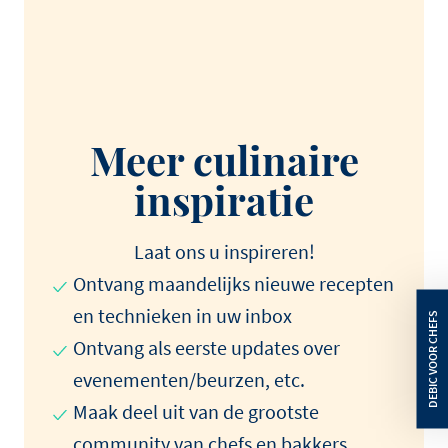
Meer culinaire
inspiratie
Laat ons u inspireren!
Ontvang maandelijks nieuwe recepten
en technieken in uw inbox
Ontvang als eerste updates over
evenementen/beurzen, etc.
Maak deel uit van de grootste
community van chefs en bakkers