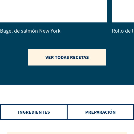
Bagel de salmón New York
Rollo de 
VER TODAS RECETAS
INGREDIENTES
PREPARACIÓN