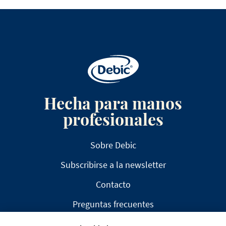
Hecha para manos
profesionales
Sobre Debic
Subscribirse a la newsletter
Contacto
Preguntas frecuentes