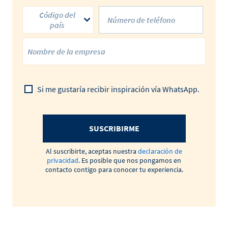
Código del
país
Si me gustaría recibir inspiración vía WhatsApp.
SUSCRIBIRME
Al suscribirte, aceptas nuestra
declaración de
privacidad
. Es posible que nos pongamos en
contacto contigo para conocer tu experiencia.