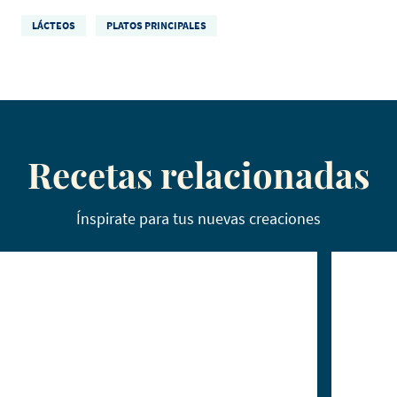
LÁCTEOS
PLATOS PRINCIPALES
Recetas relacionadas
Ínspirate para tus nuevas creaciones