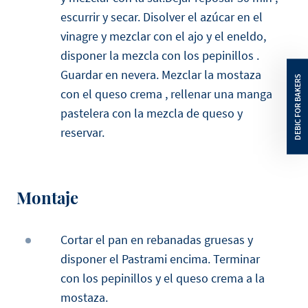
escurrir y secar. Disolver el azúcar en el
vinagre y mezclar con el ajo y el eneldo,
disponer la mezcla con los pepinillos .
Guardar en nevera. Mezclar la mostaza
con el queso crema , rellenar una manga
pastelera con la mezcla de queso y
reservar.
Montaje
Cortar el pan en rebanadas gruesas y
disponer el Pastrami encima. Terminar
con los pepinillos y el queso crema a la
mostaza.