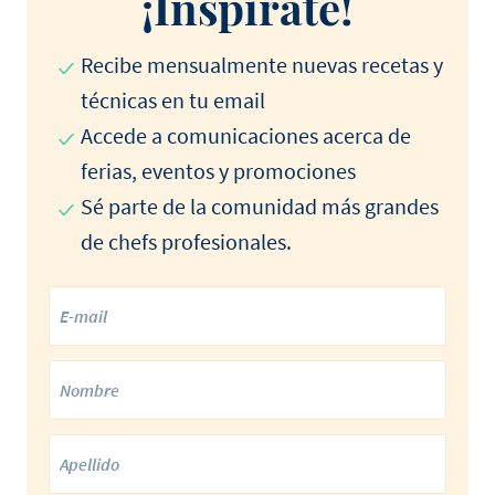
¡Inspírate!
Recibe mensualmente nuevas recetas y
técnicas en tu email
Accede a comunicaciones acerca de
ferias, eventos y promociones
Sé parte de la comunidad más grandes
de chefs profesionales.