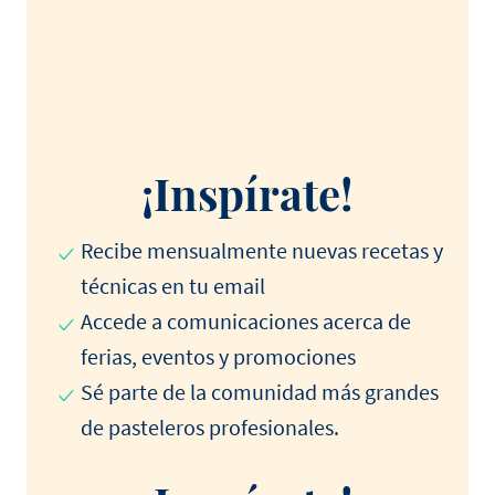
¡Inspírate!
Recibe mensualmente nuevas recetas y
técnicas en tu email
Accede a comunicaciones acerca de
ferias, eventos y promociones
Sé parte de la comunidad más grandes
de pasteleros profesionales.