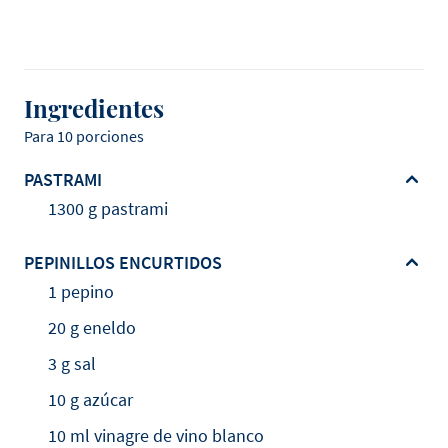
Ingredientes
Para 10 porciones
PASTRAMI
1300 g pastrami
PEPINILLOS ENCURTIDOS
1 pepino
20 g eneldo
3 g sal
10 g azúcar
10 ml vinagre de vino blanco