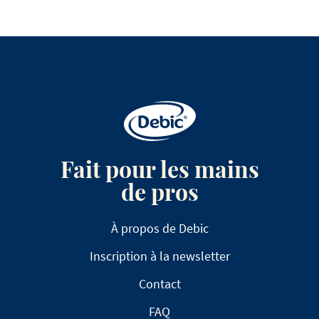
Fait pour les mains
de pros
À propos de Debic
Inscription à la newsletter
Contact
FAQ