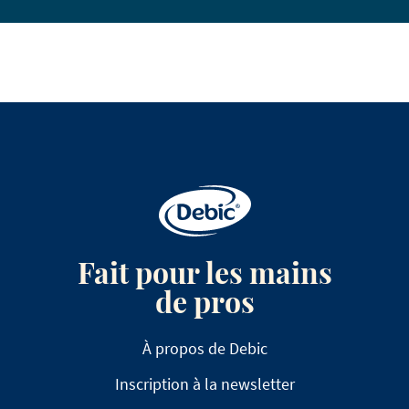
Fait pour les mains
de pros
À propos de Debic
Inscription à la newsletter