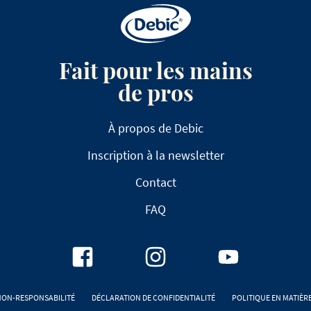
Fait pour les mains
de pros
À propos de Debic
Inscription à la newsletter
Contact
FAQ
NON-RESPONSABILITÉ
DÉCLARATION DE CONFIDENTIALITÉ
POLITIQUE EN MATIÈR