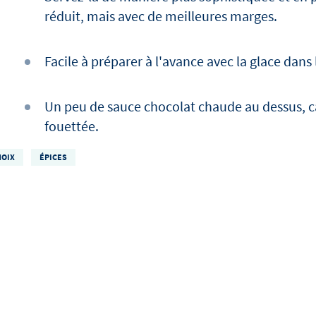
réduit, mais avec de meilleures marges.
Facile à préparer à l'avance avec la glace dans
Un peu de sauce chocolat chaude au dessus, 
fouettée.
NOIX
ÉPICES