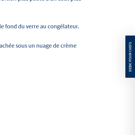
 le fond du verre au congélateur.
cachée sous un nuage de crème