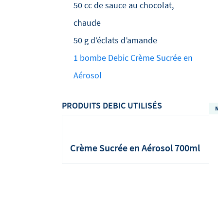
50 cc de sauce au chocolat,
chaude
50 g d’éclats d’amande
1 bombe Debic Crème Sucrée en
Aérosol
PRODUITS DEBIC UTILISÉS
Crème Sucrée en Aérosol 700ml