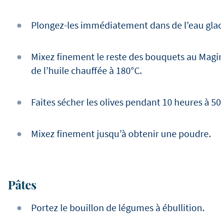
Plongez-les immédiatement dans de l’eau glac
Mixez finement le reste des bouquets au Magim
de l’huile chauffée à 180°C.
Faites sécher les olives pendant 10 heures à 50
Mixez finement jusqu’à obtenir une poudre.
Pâtes
Portez le bouillon de légumes à ébullition.