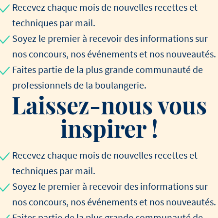
Recevez chaque mois de nouvelles recettes et
techniques par mail.
Soyez le premier à recevoir des informations sur
nos concours, nos événements et nos nouveautés.
Faites partie de la plus grande communauté de
professionnels de la boulangerie.
Laissez-nous vous
inspirer !
Recevez chaque mois de nouvelles recettes et
techniques par mail.
Soyez le premier à recevoir des informations sur
nos concours, nos événements et nos nouveautés.
Faites partie de la plus grande communauté de