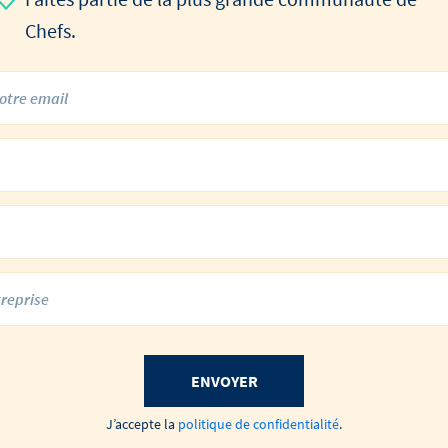
Chefs.
ENVOYER
J’accepte la
politique de confidentialité
.