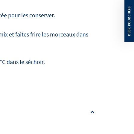
ée pour les conserver.
ix et faites frire les morceaux dans
°C dans le séchoir.