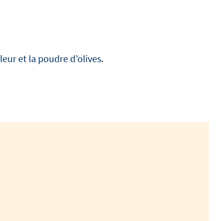
ur et la poudre d’olives.