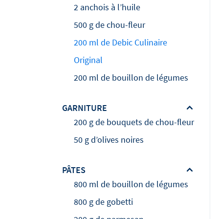
2 anchois à l’huile
500 g de chou-fleur
200 ml de Debic Culinaire
Original
200 ml de bouillon de légumes
GARNITURE
200 g de bouquets de chou-fleur
50 g d’olives noires
PÂTES
800 ml de bouillon de légumes
800 g de gobetti