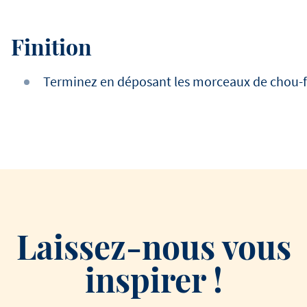
Finition
Terminez en déposant les morceaux de chou-fle
Laissez-nous vous
inspirer !