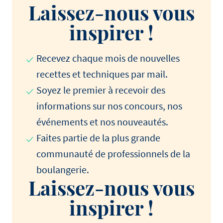
Laissez-nous vous
inspirer !
Recevez chaque mois de nouvelles
recettes et techniques par mail.
Soyez le premier à recevoir des
informations sur nos concours, nos
événements et nos nouveautés.
Faites partie de la plus grande
communauté de professionnels de la
boulangerie.
Laissez-nous vous
inspirer !