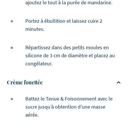
ajoutez le tout à la purée de mandarine.
Portez à ébullition et laissez cuire 2
minutes.
Répartissez dans des petits moules en
silicone de 3 cm de diamètre et placez au
congélateur.
Crème fouettée
Battez le Tenue & Foisonnement avec le
sucre jusqu’à obtention d’une masse
aérée.