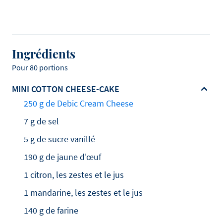
Ingrédients
Pour 80 portions
MINI COTTON CHEESE-CAKE
250 g de Debic Cream Cheese
7 g de sel
5 g de sucre vanillé
190 g de jaune d'œuf
1 citron, les zestes et le jus
1 mandarine, les zestes et le jus
140 g de farine