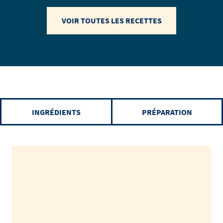
VOIR TOUTES LES RECETTES
INGRÉDIENTS
PRÉPARATION