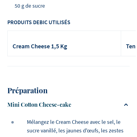
50 g de sucre
PRODUITS DEBIC UTILISÉS
Cream Cheese 1,5 Kg
Ten
Préparation
Mini Cotton Cheese-cake
Mélangez le Cream Cheese avec le sel, le
sucre vanillé, les jaunes d'œufs, les zestes