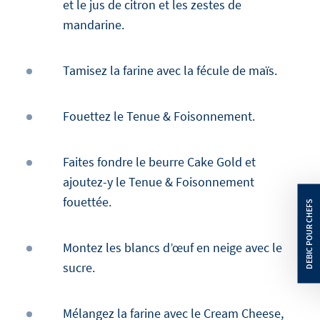
et le jus de citron et les zestes de
mandarine.
Tamisez la farine avec la fécule de maïs.
Fouettez le Tenue & Foisonnement.
Faites fondre le beurre Cake Gold et
ajoutez-y le Tenue & Foisonnement
fouettée.
Montez les blancs d’œuf en neige avec le
sucre.
Mélangez la farine avec le Cream Cheese,