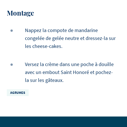
Montage
Nappez la compote de mandarine
congelée de gelée neutre et dressez-la sur
les cheese-cakes.
Versez la crème dans une poche à douille
avec un embout Saint Honoré et pochez-
la sur les gâteaux.
AGRUMES