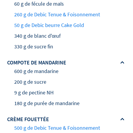
60 g de fécule de maïs
260 g de Debic Tenue & Foisonnement
50 g de Debic beurre Cake Gold
340 g de blanc d'œuf
330 g de sucre fin
COMPOTE DE MANDARINE
600 g de mandarine
200 g de sucre
9 g de pectine NH
180 g de purée de mandarine
CRÈME FOUETTÉE
500 g de Debic Tenue & Foisonnement