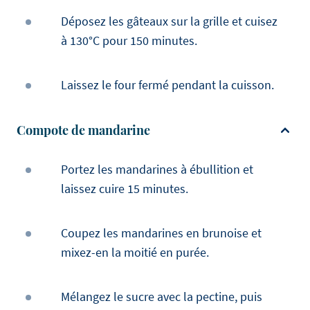
Déposez les gâteaux sur la grille et cuisez
à 130°C pour 150 minutes.
Laissez le four fermé pendant la cuisson.
Compote de mandarine
Portez les mandarines à ébullition et
laissez cuire 15 minutes.
Coupez les mandarines en brunoise et
mixez-en la moitié en purée.
Mélangez le sucre avec la pectine, puis