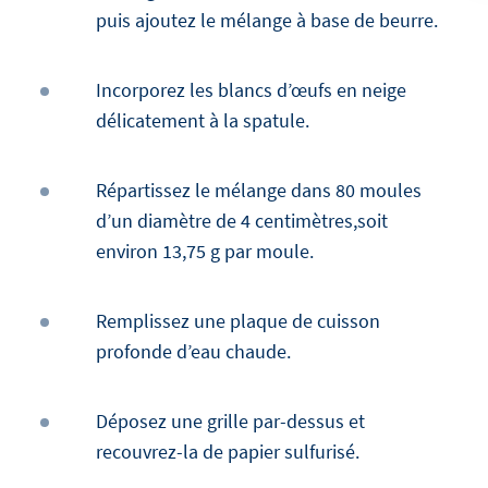
puis ajoutez le mélange à base de beurre.
Incorporez les blancs d’œufs en neige
délicatement à la spatule.
Répartissez le mélange dans 80 moules
d’un diamètre de 4 centimètres,soit
environ 13,75 g par moule.
Remplissez une plaque de cuisson
profonde d’eau chaude.
Déposez une grille par-dessus et
recouvrez-la de papier sulfurisé.