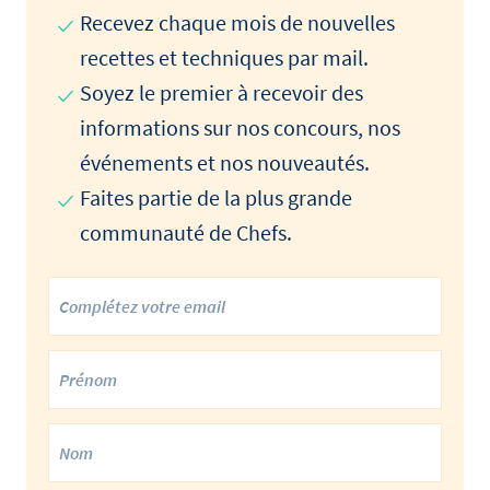
Recevez chaque mois de nouvelles
recettes et techniques par mail.
Soyez le premier à recevoir des
informations sur nos concours, nos
événements et nos nouveautés.
Faites partie de la plus grande
communauté de Chefs.