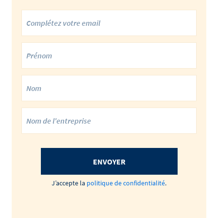
ENVOYER
J’accepte la
politique de confidentialité
.