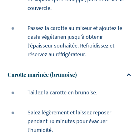
couvercle.
Passez la carotte au mixeur et ajoutez le
dashi végétarien jusqu’à obtenir
l’épaisseur souhaitée. Refroidissez et
réservez au réfrigérateur.
Carotte marinée (brunoise)
Taillez la carotte en brunoise.
Salez légèrement et laissez reposer
pendant 10 minutes pour évacuer
l’humidité.