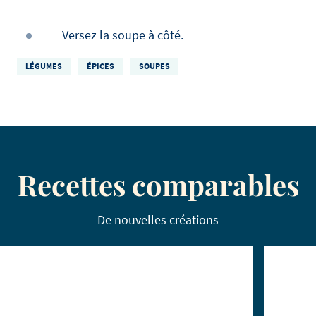
Versez la soupe à côté.
LÉGUMES
ÉPICES
SOUPES
Recettes comparables
De nouvelles créations