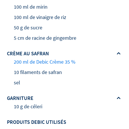
100 ml de mirin
100 ml de vinaigre de riz
50 g de sucre
5 cm de racine de gingembre
CRÈME AU SAFRAN
200 ml de Debic Crème 35 %
10 filaments de safran
sel
GARNITURE
10 g de céleri
PRODUITS DEBIC UTILISÉS