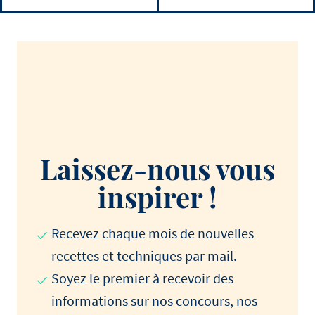
Laissez-nous vous
inspirer !
Recevez chaque mois de nouvelles
recettes et techniques par mail.
Soyez le premier à recevoir des
informations sur nos concours, nos