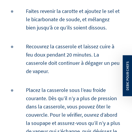
Faites revenir la carotte et ajoutez le sel et
le bicarbonate de soude, et mélangez
bien jusqu’à ce qu’ils soient dissous.
Recouvrez la casserole et laissez cuire à
feu doux pendant 20 minutes. La
casserole doit continuer à dégager un peu
de vapeur.
Placez la casserole sous l’eau froide
courante. Dès qu’il n’y a plus de pression
dans la casserole, vous pouvez ôter le
couvercle. Pour le vérifier, ouvrez d’abord
la soupape et assurez-vous qu’il n’y a plus
de vapeur qui s’échappe, puis dévissez le