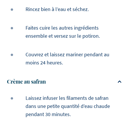
Rincez bien à l’eau et séchez.
Faites cuire les autres ingrédients
ensemble et versez sur le potiron.
Couvrez et laissez mariner pendant au
moins 24 heures.
Crème au safran
Laissez infuser les filaments de safran
dans une petite quantité d’eau chaude
pendant 30 minutes.