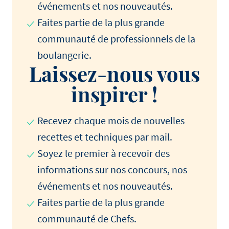
événements et nos nouveautés.
Faites partie de la plus grande
communauté de professionnels de la
boulangerie.
Laissez-nous vous
inspirer !
Recevez chaque mois de nouvelles
recettes et techniques par mail.
Soyez le premier à recevoir des
informations sur nos concours, nos
événements et nos nouveautés.
Faites partie de la plus grande
communauté de Chefs.