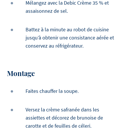
Mélangez avec la Debic Crème 35 % et
assaisonnez de sel.
Battez à la minute au robot de cuisine
jusqu’à obtenir une consistance aérée et
conservez au réfrigérateur.
Montage
Faites chauffer la soupe.
Versez la crème safranée dans les
assiettes et décorez de brunoise de
carotte et de feuilles de céleri.