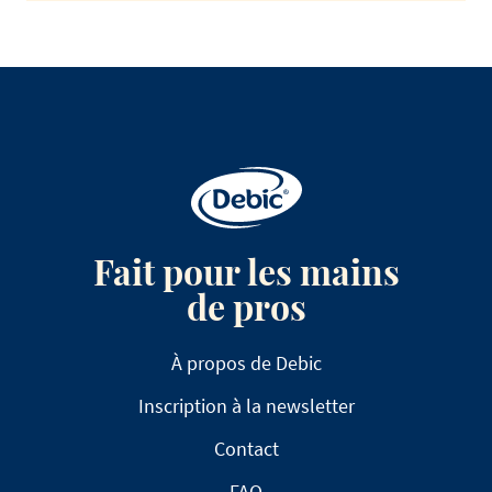
Fait pour les mains
de pros
À propos de Debic
Inscription à la newsletter
Contact
FAQ