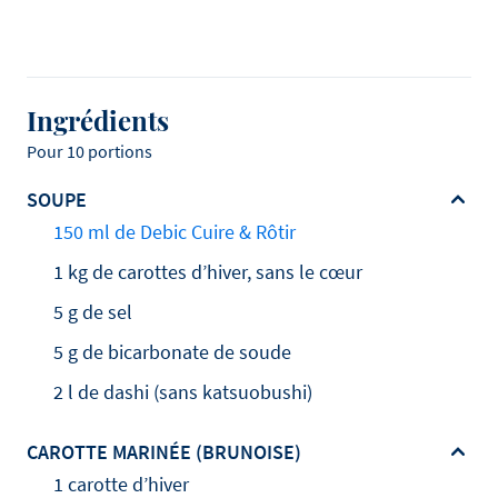
Ingrédients
Pour 10 portions
SOUPE
150 ml de Debic Cuire & Rôtir
1 kg de carottes d’hiver, sans le cœur
5 g de sel
5 g de bicarbonate de soude
2 l de dashi (sans katsuobushi)
CAROTTE MARINÉE (BRUNOISE)
1 carotte d’hiver