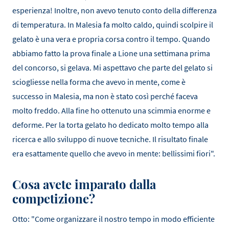
esperienza! Inoltre, non avevo tenuto conto della differenza
di temperatura. In Malesia fa molto caldo, quindi scolpire il
gelato è una vera e propria corsa contro il tempo. Quando
abbiamo fatto la prova finale a Lione una settimana prima
del concorso, si gelava. Mi aspettavo che parte del gelato si
sciogliesse nella forma che avevo in mente, come è
successo in Malesia, ma non è stato così perché faceva
molto freddo. Alla fine ho ottenuto una scimmia enorme e
deforme. Per la torta gelato ho dedicato molto tempo alla
ricerca e allo sviluppo di nuove tecniche. Il risultato finale
era esattamente quello che avevo in mente: bellissimi fiori".
Cosa avete imparato dalla
competizione?
Otto: "Come organizzare il nostro tempo in modo efficiente