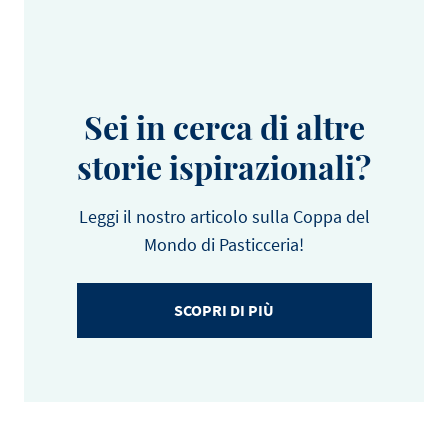
Sei in cerca di altre
storie ispirazionali?
Leggi il nostro articolo sulla Coppa del
Mondo di Pasticceria!
SCOPRI DI PIÙ