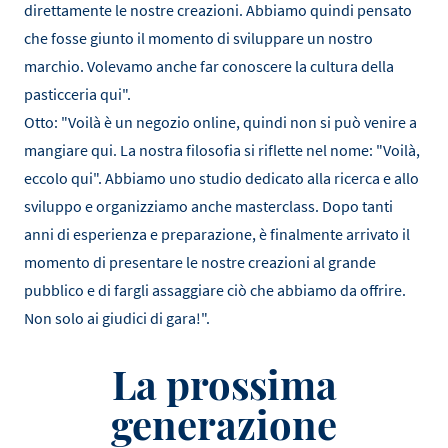
direttamente le nostre creazioni. Abbiamo quindi pensato
che fosse giunto il momento di sviluppare un nostro
marchio. Volevamo anche far conoscere la cultura della
pasticceria qui".
Otto: "Voilà è un negozio online, quindi non si può venire a
mangiare qui. La nostra filosofia si riflette nel nome: "Voilà,
eccolo qui". Abbiamo uno studio dedicato alla ricerca e allo
sviluppo e organizziamo anche masterclass. Dopo tanti
anni di esperienza e preparazione, è finalmente arrivato il
momento di presentare le nostre creazioni al grande
pubblico e di fargli assaggiare ciò che abbiamo da offrire.
Non solo ai giudici di gara!".
La prossima
generazione