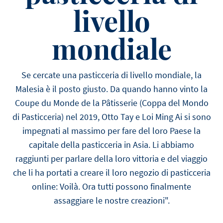
livello
mondiale
Se cercate una pasticceria di livello mondiale, la
Malesia è il posto giusto. Da quando hanno vinto la
Coupe du Monde de la Pâtisserie (Coppa del Mondo
di Pasticceria) nel 2019, Otto Tay e Loi Ming Ai si sono
impegnati al massimo per fare del loro Paese la
capitale della pasticceria in Asia. Li abbiamo
raggiunti per parlare della loro vittoria e del viaggio
che li ha portati a creare il loro negozio di pasticceria
online: Voilà. Ora tutti possono finalmente
assaggiare le nostre creazioni".