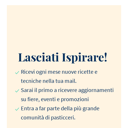
Lasciati Ispirare!
Ricevi ogni mese nuove ricette e
tecniche nella tua mail.
Sarai il primo a ricevere aggiornamenti
su fiere, eventi e promozioni
Entra a far parte della più grande
comunità di pasticceri.