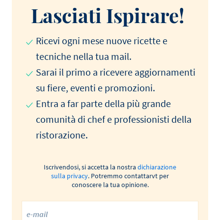
Lasciati Ispirare!
Ricevi ogni mese nuove ricette e
tecniche nella tua mail.
Sarai il primo a ricevere aggiornamenti
su fiere, eventi e promozioni.
Entra a far parte della più grande
comunità di chef e professionisti della
ristorazione.
Iscrivendosi, si accetta la nostra
dichiarazione
sulla privacy
. Potremmo contattarvt per
conoscere la tua opinione.