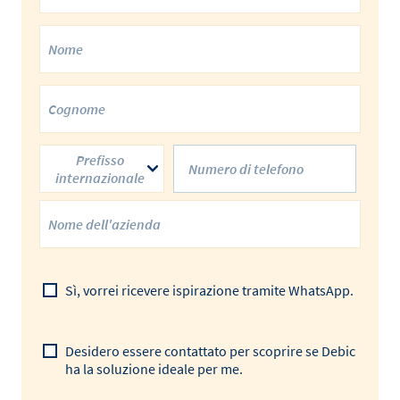
Prefisso
internazionale
Sì, vorrei ricevere ispirazione tramite WhatsApp.
Desidero essere contattato per scoprire se Debic
ha la soluzione ideale per me.