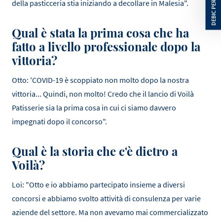
della pasticceria stia iniziando a decollare in Malesia".
Qual è stata la prima cosa che ha
fatto a livello professionale dopo la
vittoria?
Otto: 'COVID-19 è scoppiato non molto dopo la nostra
vittoria... Quindi, non molto! Credo che il lancio di Voilà
Patisserie sia la prima cosa in cui ci siamo davvero
impegnati dopo il concorso".
Qual è la storia che c'è dietro a
Voilà?
Loi: "Otto e io abbiamo partecipato insieme a diversi
concorsi e abbiamo svolto attività di consulenza per varie
aziende del settore. Ma non avevamo mai commercializzato