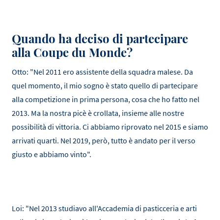
Quando ha deciso di partecipare
alla Coupe du Monde?
Otto: "Nel 2011 ero assistente della squadra malese. Da
quel momento, il mio sogno è stato quello di partecipare
alla competizione in prima persona, cosa che ho fatto nel
2013. Ma la nostra picè è crollata, insieme alle nostre
possibilità di vittoria. Ci abbiamo riprovato nel 2015 e siamo
arrivati quarti. Nel 2019, però, tutto è andato per il verso
giusto e abbiamo vinto".
Loi: "Nel 2013 studiavo all'Accademia di pasticceria e arti