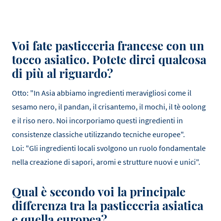
Voi fate pasticceria francese con un
tocco asiatico. Potete dirci qualcosa
di più al riguardo?
Otto: "In Asia abbiamo ingredienti meravigliosi come il
sesamo nero, il pandan, il crisantemo, il mochi, il tè oolong
e il riso nero. Noi incorporiamo questi ingredienti in
consistenze classiche utilizzando tecniche europee".
Loi: "Gli ingredienti locali svolgono un ruolo fondamentale
nella creazione di sapori, aromi e strutture nuovi e unici".
Qual è secondo voi la principale
differenza tra la pasticceria asiatica
e quella europea?