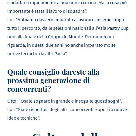
e adattarci rapidamente a una nuova cucina. Ma la cosa più
importante è stata il lavoro di squadra".
Loi: "Abbiamo davvero imparato a lavorare insieme lungo
tutto il percorso, dalle selezioni nazionali all'Asia Pastry Cup
fino alla finale della Coupe du Monde. Per quanto mi
riguarda, in questi due anni ho anche imparato molte
nuove tecniche da altri Paesi".
Quale consiglio dareste alla
prossima generazione di
concorrenti?
Otto: "Osate sognare in grande e inseguite questi sogni".
Loi: "Siate rispettosi degli altri concorrenti e aperti a nuove
idee e tecniche".