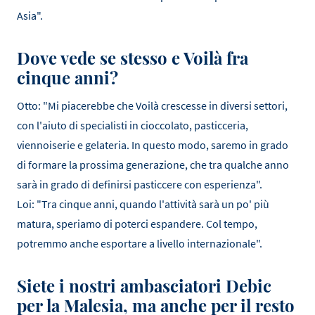
Asia".
Dove vede se stesso e Voilà fra
cinque anni?
Otto: "Mi piacerebbe che Voilà crescesse in diversi settori,
con l'aiuto di specialisti in cioccolato, pasticceria,
viennoiserie e gelateria. In questo modo, saremo in grado
di formare la prossima generazione, che tra qualche anno
sarà in grado di definirsi pasticcere con esperienza".
Loi: "Tra cinque anni, quando l'attività sarà un po' più
matura, speriamo di poterci espandere. Col tempo,
potremmo anche esportare a livello internazionale".
Siete i nostri ambasciatori Debic
per la Malesia, ma anche per il resto