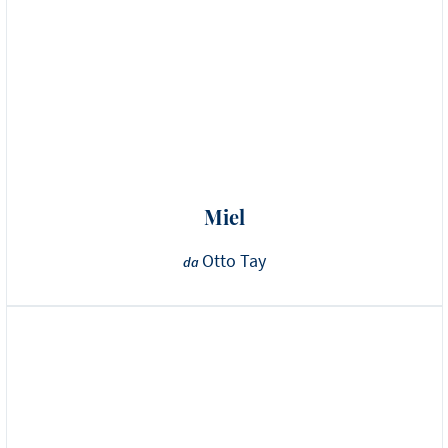
Miel
Otto Tay
da