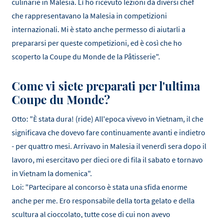
culinarie in Malesia. Lì ho ricevuto lezioni da diversi chef
che rappresentavano la Malesia in competizioni
internazionali. Mi è stato anche permesso di aiutarli a
prepararsi per queste competizioni, ed è così che ho
scoperto la Coupe du Monde de la Pâtisserie".
Come vi siete preparati per l'ultima
Coupe du Monde?
Otto: "È stata dura! (ride) All'epoca vivevo in Vietnam, il che
significava che dovevo fare continuamente avanti e indietro
- per quattro mesi. Arrivavo in Malesia il venerdì sera dopo il
lavoro, mi esercitavo per dieci ore di fila il sabato e tornavo
in Vietnam la domenica".
Loi: "Partecipare al concorso è stata una sfida enorme
anche per me. Ero responsabile della torta gelato e della
scultura al cioccolato, tutte cose di cui non avevo