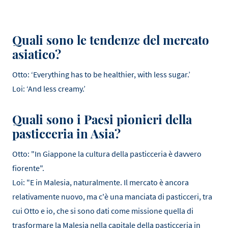
Quali sono le tendenze del mercato
asiatico?
Otto: ‘Everything has to be healthier, with less sugar.’
Loi: ‘And less creamy.’
Quali sono i Paesi pionieri della
pasticceria in Asia?
Otto: "In Giappone la cultura della pasticceria è davvero
fiorente".
Loi: "E in Malesia, naturalmente. Il mercato è ancora
relativamente nuovo, ma c'è una manciata di pasticceri, tra
cui Otto e io, che si sono dati come missione quella di
trasformare la Malesia nella capitale della pasticceria in