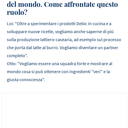
del mondo. Come affrontate questo
ruolo?
Loi: "Oltre a sperimentare i prodotti Debic in cucina e a
sviluppare nuove ricette, vogliamo anche saperne di più
sulla produzione lattiero-casearia, ad esempio sul processo
che porta dal latte al burro. Vogliamo diventare un partner
completo".
Otto: "Vogliamo essere una squadra forte e mostrare al
mondo cosa si può ottenere con ingredienti "veri" e la
giusta conoscenza".