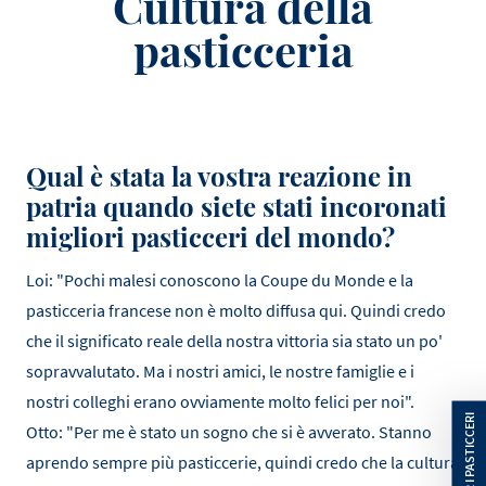
Cultura della
pasticceria
Qual è stata la vostra reazione in
patria quando siete stati incoronati
migliori pasticceri del mondo?
Loi: "Pochi malesi conoscono la Coupe du Monde e la
pasticceria francese non è molto diffusa qui. Quindi credo
che il significato reale della nostra vittoria sia stato un po'
sopravvalutato. Ma i nostri amici, le nostre famiglie e i
nostri colleghi erano ovviamente molto felici per noi".
Otto: "Per me è stato un sogno che si è avverato. Stanno
aprendo sempre più pasticcerie, quindi credo che la cultura