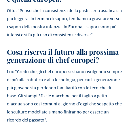
Otto: "Penso che la consistenza della pasticceria asiatica sia
più leggera. In termini di sapori, tendiamo a gravitare verso
i sapori della nostra infanzia. In Europa, i sapori sono più
intensi e si fa più uso di consistenze diverse".
Cosa riserva il futuro alla prossima
generazione di chef europei?
Loi: "Credo che gli chef europei si stiano rivolgendo sempre
di più alla robotica e alla tecnologia, per cui la generazione
più giovane sta perdendo familiarità con le tecniche di
base. Gli stampi 3D e le macchine per il taglio a getto
d'acqua sono così comuni al giorno d'oggi che sospetto che
le sculture modellate a mano finiranno per essere un
ricordo del passato".