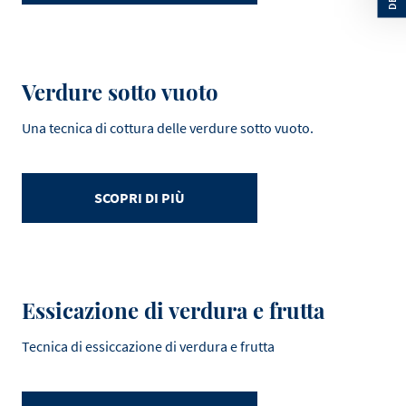
Verdure sotto vuoto
Una tecnica di cottura delle verdure sotto vuoto.
SCOPRI DI PIÙ
Essicazione di verdura e frutta
Tecnica di essiccazione di verdura e frutta