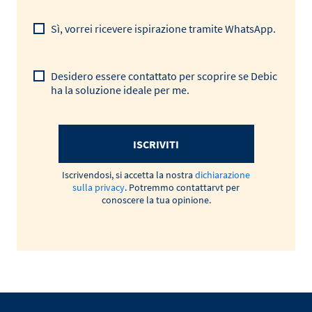
Sì, vorrei ricevere ispirazione tramite WhatsApp.
Desidero essere contattato per scoprire se Debic
ha la soluzione ideale per me.
ISCRIVITI
Iscrivendosi, si accetta la nostra
dichiarazione
sulla privacy
. Potremmo contattarvt per
conoscere la tua opinione.