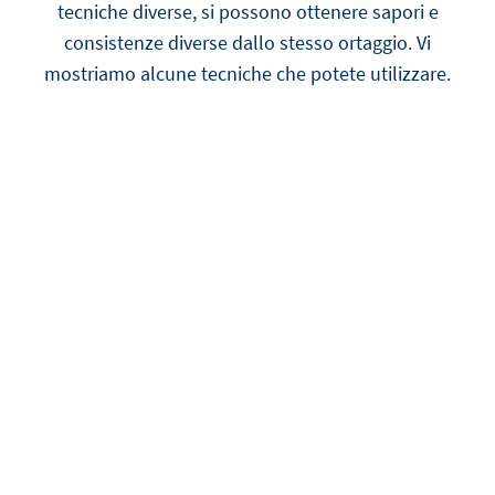
tecniche diverse, si possono ottenere sapori e
consistenze diverse dallo stesso ortaggio. Vi
mostriamo alcune tecniche che potete utilizzare.