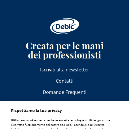
Creata per le mani
dei professionisti
Iscriviti alla newsletter
Contatti
Domande Frequenti
Rispettiamo la tua privacy
Utilizziamo cookie strettamente necessari e tecnologie simili per garantire
il corretto funzionamento del nostro sito web. Facendo clic su “Accetta
AVVISO LEGALE