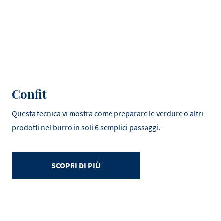
Confit
Questa tecnica vi mostra come preparare le verdure o altri
prodotti nel burro in soli 6 semplici passaggi.
SCOPRI DI PIÙ