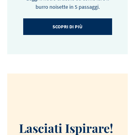
burro noisette in 5 passaggi.
SCOPRI DI PIÙ
Lasciati Ispirare!