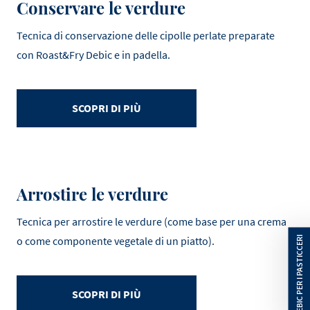
Conservare le verdure
Tecnica di conservazione delle cipolle perlate preparate
con Roast&Fry Debic e in padella.
SCOPRI DI PIÙ
Arrostire le verdure
Tecnica per arrostire le verdure (come base per una crema
o come componente vegetale di un piatto).
SCOPRI DI PIÙ