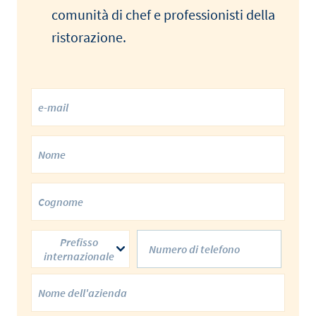
comunità di chef e professionisti della
ristorazione.
Prefisso
internazionale