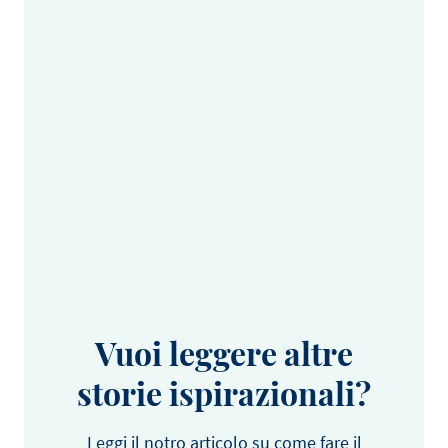
Vuoi leggere altre
storie ispirazionali?
Leggi il notro articolo su come fare il