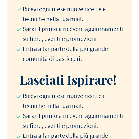
Ricevi ogni mese nuove ricette e
tecniche nella tua mail.
Sarai il primo a ricevere aggiornamenti
su fiere, eventi e promozioni
Entra a far parte della più grande
comunità di pasticceri.
Lasciati Ispirare!
Ricevi ogni mese nuove ricette e
tecniche nella tua mail.
Sarai il primo a ricevere aggiornamenti
su fiere, eventi e promozioni.
Entra a far parte della più grande