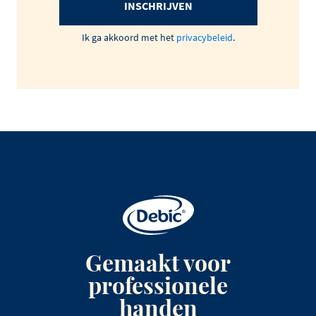
INSCHRIJVEN
Ik ga akkoord met het
privacybeleid
.
Gemaakt voor
professionele
handen