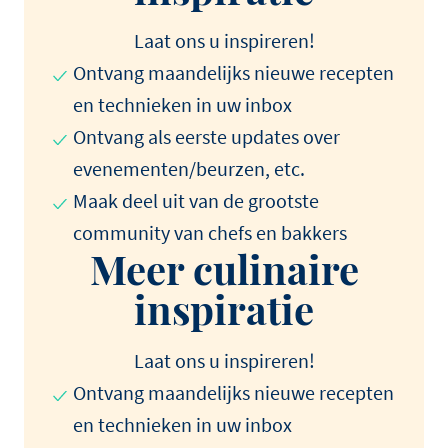
Laat ons u inspireren!
Ontvang maandelijks nieuwe recepten
en technieken in uw inbox
Ontvang als eerste updates over
evenementen/beurzen, etc.
Maak deel uit van de grootste
community van chefs en bakkers
Meer culinaire
inspiratie
Laat ons u inspireren!
Ontvang maandelijks nieuwe recepten
en technieken in uw inbox