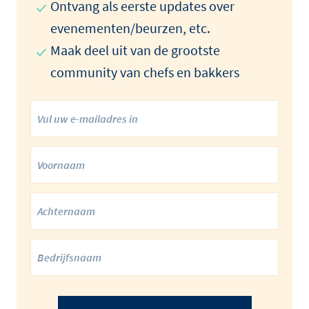
Ontvang als eerste updates over
evenementen/beurzen, etc.
Maak deel uit van de grootste
community van chefs en bakkers