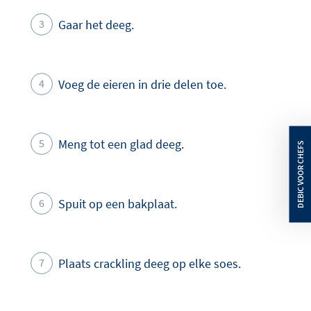
Gaar het deeg.
Voeg de eieren in drie delen toe.
Meng tot een glad deeg.
Spuit op een bakplaat.
Plaats crackling deeg op elke soes.