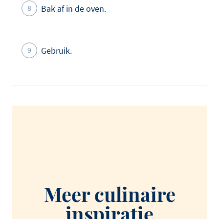
Bak af in de oven.
Gebruik.
Meer culinaire
inspiratie