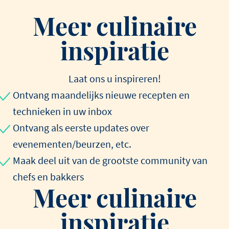
Meer culinaire
inspiratie
Laat ons u inspireren!
Ontvang maandelijks nieuwe recepten en
technieken in uw inbox
Ontvang als eerste updates over
evenementen/beurzen, etc.
Maak deel uit van de grootste community van
chefs en bakkers
Meer culinaire
inspiratie