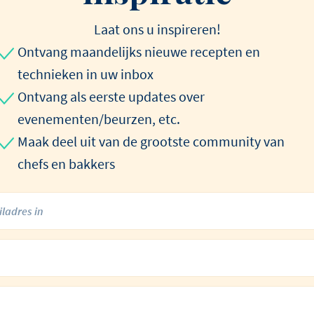
Laat ons u inspireren!
Ontvang maandelijks nieuwe recepten en
technieken in uw inbox
Ontvang als eerste updates over
evenementen/beurzen, etc.
Maak deel uit van de grootste community van
chefs en bakkers