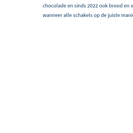
chocolade en sinds 2022 ook brood en v
wanneer alle schakels op de juiste manie