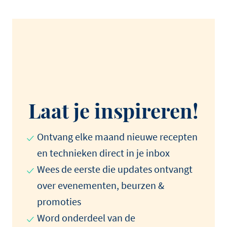
Laat je inspireren!
Ontvang elke maand nieuwe recepten
en technieken direct in je inbox
Wees de eerste die updates ontvangt
over evenementen, beurzen &
promoties
Word onderdeel van de