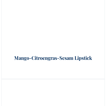
Mango-Citroengras-Sesam Lipstick