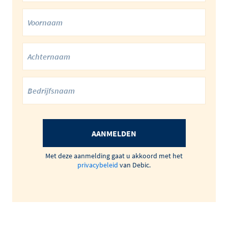
AANMELDEN
Met deze aanmelding gaat u akkoord met het
privacybeleid
van Debic.