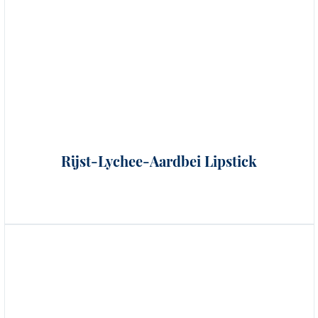
Rijst-Lychee-Aardbei Lipstick