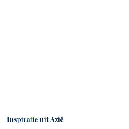
Inspiratie uit Azië