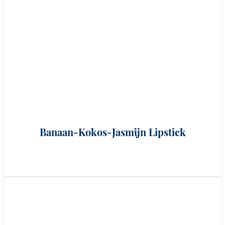
Banaan-Kokos-Jasmijn Lipstick