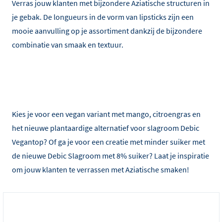
Verras jouw klanten met bijzondere Aziatische structuren in
je gebak. De longueurs in de vorm van lipsticks zijn een
mooie aanvulling op je assortiment dankzij de bijzondere
combinatie van smaak en textuur.
Kies je voor een vegan variant met mango, citroengras en
het nieuwe plantaardige alternatief voor slagroom Debic
Vegantop? Of ga je voor een creatie met minder suiker met
de nieuwe Debic Slagroom met 8% suiker? Laat je inspiratie
om jouw klanten te verrassen met Aziatische smaken!