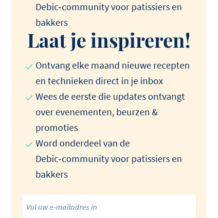
Debic‑community voor patissiers en
bakkers
Laat je inspireren!
Ontvang elke maand nieuwe recepten
en technieken direct in je inbox
Wees de eerste die updates ontvangt
over evenementen, beurzen &
promoties
Word onderdeel van de
Debic‑community voor patissiers en
bakkers