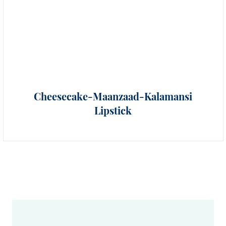
Cheesecake-Maanzaad-Kalamansi
Lipstick