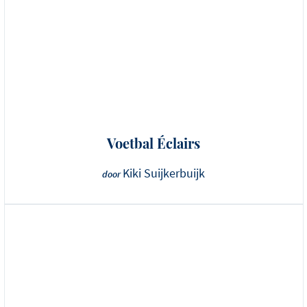
Voetbal Éclairs
Kiki Suijkerbuijk
door