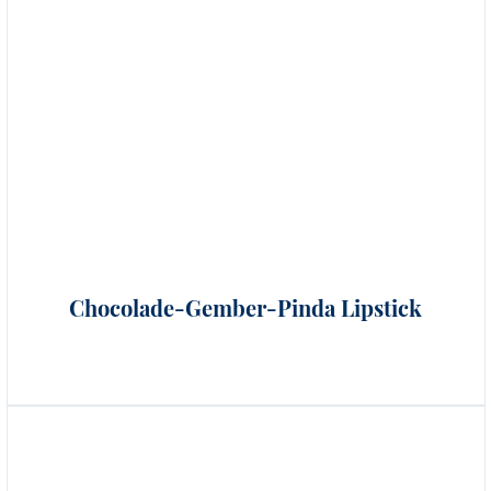
Chocolade-Gember-Pinda Lipstick