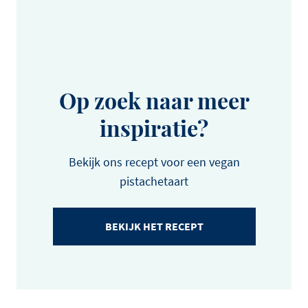
Op zoek naar meer
inspiratie?
Bekijk ons recept voor een vegan
pistachetaart
BEKIJK HET RECEPT