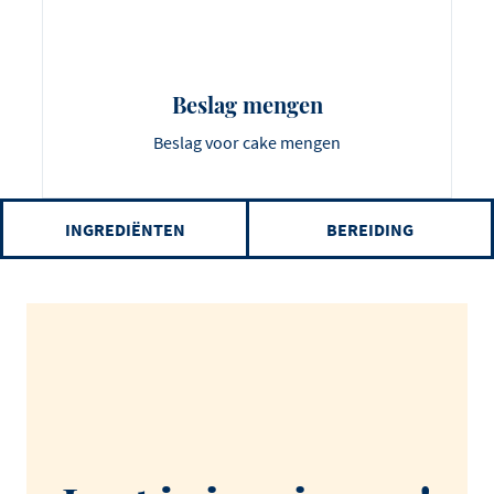
Beslag mengen
Beslag voor cake mengen
INGREDIËNTEN
BEREIDING