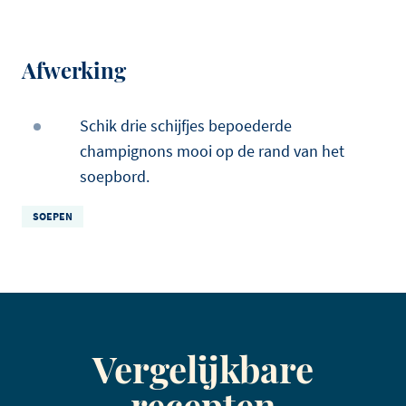
Afwerking
Schik drie schijfjes bepoederde
champignons mooi op de rand van het
soepbord.
SOEPEN
Vergelijkbare
recepten