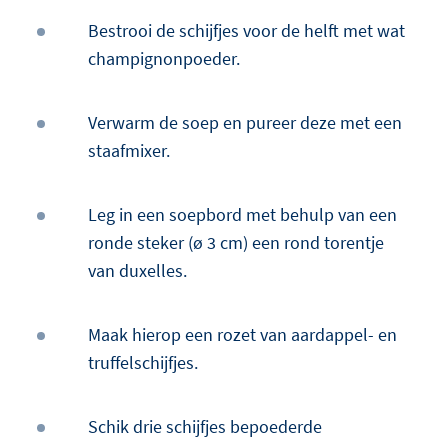
Bestrooi de schijfjes voor de helft met wat
champignonpoeder.
Verwarm de soep en pureer deze met een
staafmixer.
Leg in een soepbord met behulp van een
ronde steker (ø 3 cm) een rond torentje
van duxelles.
Maak hierop een rozet van aardappel- en
truffelschijfjes.
Schik drie schijfjes bepoederde