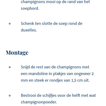
champignons mooi op de rand van het
soepbord.
Schenk ten slotte de soep rond de
duxelles.
Montage
Snijd de rest van de champignons met
een mandoline in plakjes van ongeveer 2
mm en steek er rondjes van 1,5 cm uit.
Bestrooi de schijfjes voor de helft met wat
champignonpoeder.