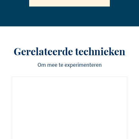
Gerelateerde technieken
Om mee te experimenteren