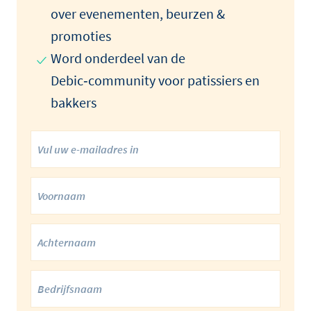
over evenementen, beurzen &
promoties
Word onderdeel van de
Debic‑community voor patissiers en
bakkers