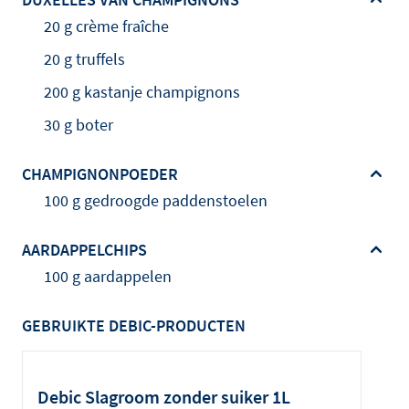
20 g crème fraîche
20 g truffels
200 g kastanje champignons
30 g boter
CHAMPIGNONPOEDER
100 g gedroogde paddenstoelen
AARDAPPELCHIPS
100 g aardappelen
GEBRUIKTE DEBIC-PRODUCTEN
Debic Slagroom zonder suiker 1L