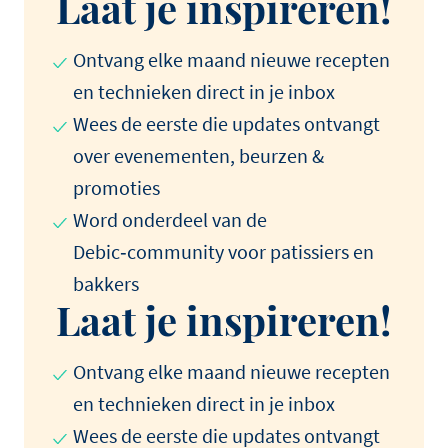
Laat je inspireren!
Ontvang elke maand nieuwe recepten
en technieken direct in je inbox
Wees de eerste die updates ontvangt
over evenementen, beurzen &
promoties
Word onderdeel van de
Debic‑community voor patissiers en
bakkers
Laat je inspireren!
Ontvang elke maand nieuwe recepten
en technieken direct in je inbox
Wees de eerste die updates ontvangt