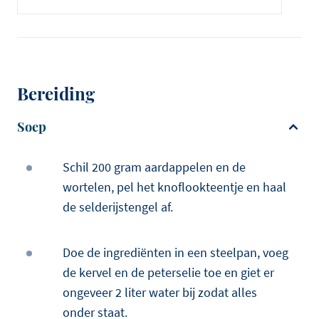
Bereiding
Soep
Schil 200 gram aardappelen en de
wortelen, pel het knoflookteentje en haal
de selderijstengel af.
Doe de ingrediënten in een steelpan, voeg
de kervel en de peterselie toe en giet er
ongeveer 2 liter water bij zodat alles
onder staat.