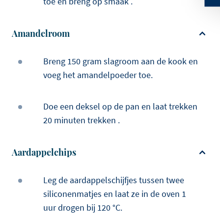
toe en breng op smaak .
Amandelroom
Breng 150 gram slagroom aan de kook en
voeg het amandelpoeder toe.
Doe een deksel op de pan en laat trekken
20 minuten trekken .
Aardappelchips
Leg de aardappelschijfjes tussen twee
siliconenmatjes en laat ze in de oven 1
uur drogen bij 120 °C.