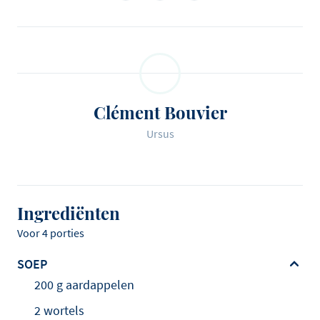
Clément Bouvier
Ursus
Ingrediënten
Voor 4 porties
SOEP
200 g aardappelen
2 wortels