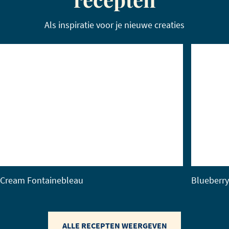
Als inspiratie voor je nieuwe creaties
Cream Fontainebleau
Blueberr
ALLE RECEPTEN WEERGEVEN