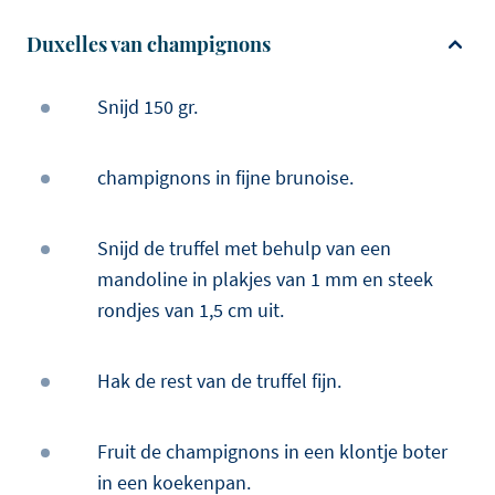
Duxelles van champignons
Snijd 150 gr.
champignons in fijne brunoise.
Snijd de truffel met behulp van een
mandoline in plakjes van 1 mm en steek
rondjes van 1,5 cm uit.
Hak de rest van de truffel fijn.
Fruit de champignons in een klontje boter
in een koekenpan.