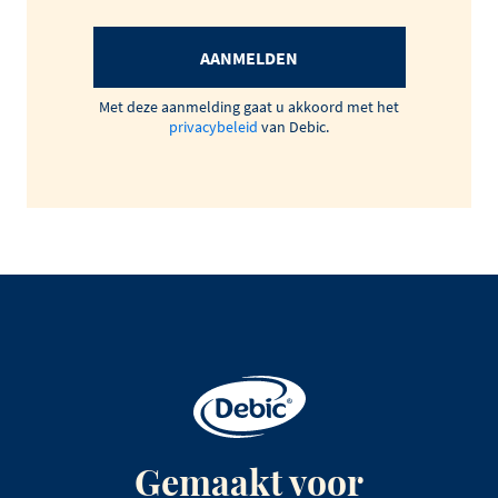
AANMELDEN
Met deze aanmelding gaat u akkoord met het
privacybeleid
van Debic.
Gemaakt voor