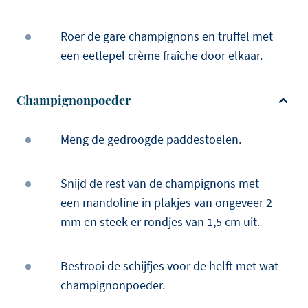
Roer de gare champignons en truffel met
een eetlepel crème fraîche door elkaar.
Champignonpoeder
Meng de gedroogde paddestoelen.
Snijd de rest van de champignons met
een mandoline in plakjes van ongeveer 2
mm en steek er rondjes van 1,5 cm uit.
Bestrooi de schijfjes voor de helft met wat
champignonpoeder.