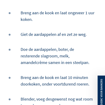
Breng aan de kook en laat ongeveer 1 uur
koken.
Giet de aardappelen af en zet ze weg.
Doe de aardappelen, boter, de
resterende slagroom, melk,
amandelcrème samen in een steelpan.
Breng aan de kook en laat 10 minuten
doorkoken, onder voortdurend roeren.
Blender, voeg desgewenst nog wat room