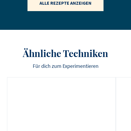
ALLE REZEPTE ANZEIGEN
Ähnliche Techniken
Für dich zum Experimentieren