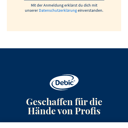
Mit der Anmeldung erklärst du dich mit
unserer
Datenschutzerklärung
einverstanden.
Geschaffen für die
Hände von Profis
Anmeldung zum Newsletter