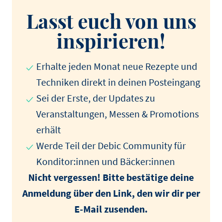
Lasst euch von uns
inspirieren!
Erhalte jeden Monat neue Rezepte und
Techniken direkt in deinen Posteingang
Sei der Erste, der Updates zu
Veranstaltungen, Messen & Promotions
erhält
Werde Teil der Debic Community für
Konditor:innen und Bäcker:innen
Nicht vergessen! Bitte bestätige deine
Anmeldung über den Link, den wir dir per
E-Mail zusenden.