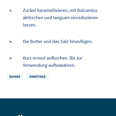
Zucker karamellisieren, mit Balsamico
ablöschen und langsam einreduzieren
lassen.
Die Butter und das Salz hinzufügen.
Kurz erneut aufkochen. Bis zur
Verwendung aufbewahren.
ZUCKER
SONSTIGES