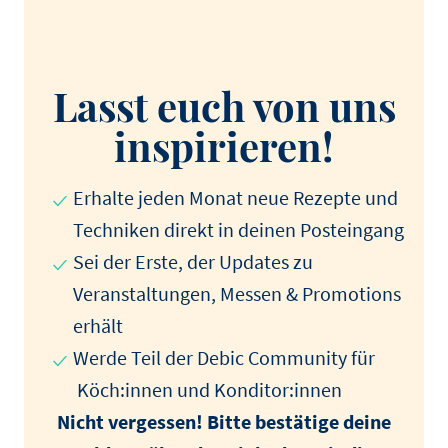
Lasst euch von uns
inspirieren!
Erhalte jeden Monat neue Rezepte und
Techniken direkt in deinen Posteingang
Sei der Erste, der Updates zu
Veranstaltungen, Messen & Promotions
erhält
Werde Teil der Debic Community für
Köch:innen und Konditor:innen
Nicht vergessen! Bitte bestätige deine