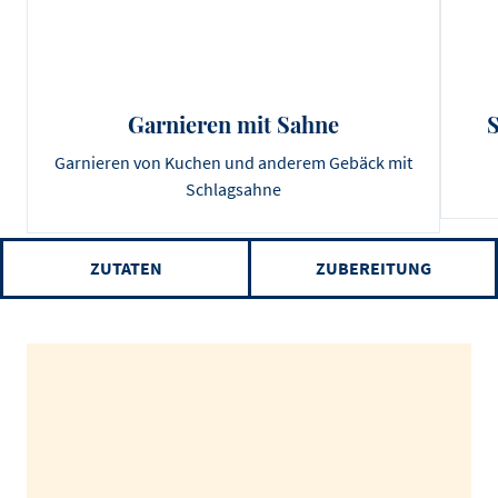
Garnieren mit Sahne
S
Garnieren von Kuchen und anderem Gebäck mit
Schlagsahne
ZUTATEN
ZUBEREITUNG