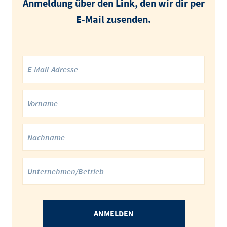
Anmeldung über den Link, den wir dir per
E-Mail zusenden.
ANMELDEN