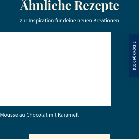
Ähnliche Rezepte
zur Inspiration für deine neuen Kreationen
Mousse au Chocolat mit Karamell