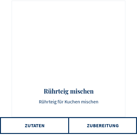
Rührteig mischen
Rührteig für Kuchen mischen
ZUTATEN
ZUBEREITUNG