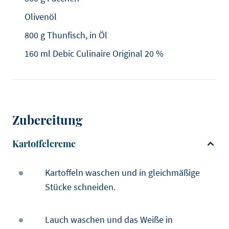
Olivenöl
800 g Thunfisch, in Öl
160 ml Debic Culinaire Original 20 %
Zubereitung
Kartoffelcreme
Kartoffeln waschen und in gleichmäßige
Stücke schneiden.
Lauch waschen und das Weiße in