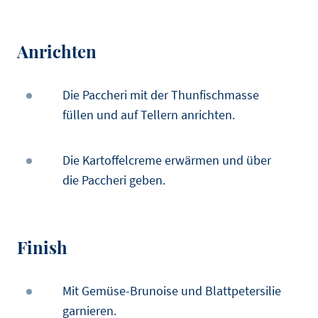
Anrichten
Die Paccheri mit der Thunfischmasse
füllen und auf Tellern anrichten.
Die Kartoffelcreme erwärmen und über
die Paccheri geben.
Finish
Mit Gemüse-Brunoise und Blattpetersilie
garnieren.