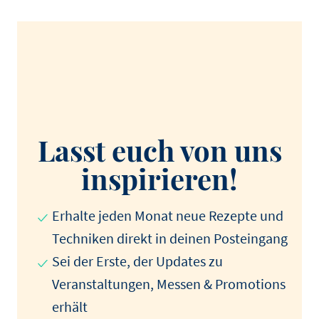
Lasst euch von uns
inspirieren!
Erhalte jeden Monat neue Rezepte und
Techniken direkt in deinen Posteingang
Sei der Erste, der Updates zu
Veranstaltungen, Messen & Promotions
erhält