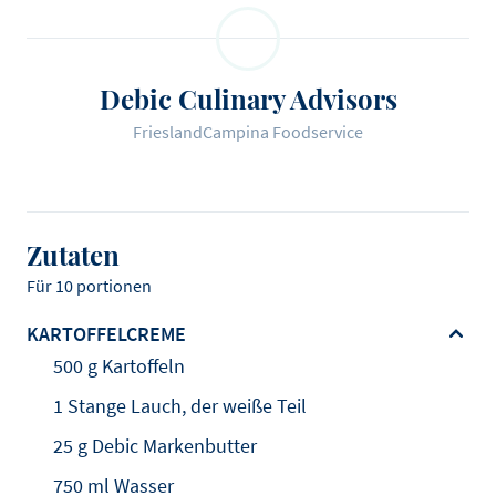
Debic Culinary Advisors
FrieslandCampina Foodservice
Zutaten
Für 10 portionen
KARTOFFELCREME
500 g Kartoffeln
1 Stange Lauch, der weiße Teil
25 g Debic Markenbutter
750 ml Wasser