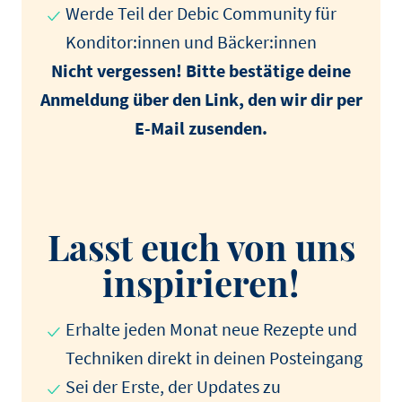
Werde Teil der Debic Community für
Konditor:innen und Bäcker:innen
Nicht vergessen! Bitte bestätige deine
Anmeldung über den Link, den wir dir per
E-Mail zusenden.
Lasst euch von uns
inspirieren!
Erhalte jeden Monat neue Rezepte und
Techniken direkt in deinen Posteingang
Sei der Erste, der Updates zu