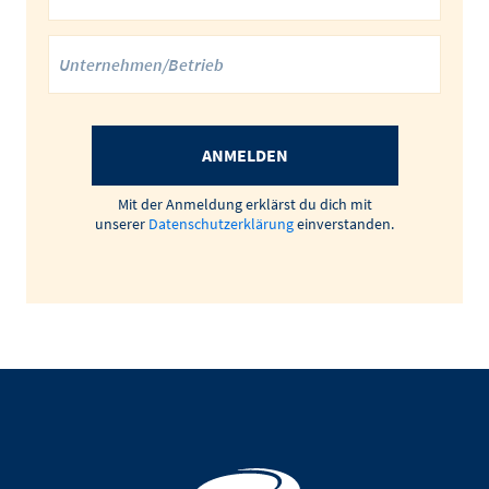
ANMELDEN
Mit der Anmeldung erklärst du dich mit
unserer
Datenschutzerklärung
einverstanden.