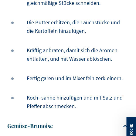
gleichmäßige Stücke schneiden.
Die Butter erhitzen, die Lauchstücke und
die Kartoffeln hinzufügen.
Kräftig anbraten, damit sich die Aromen
entfalten, und mit Wasser ablöschen.
Fertig garen und im Mixer fein zerkleinern.
Koch- sahne hinzufügen und mit Salz und
Pfeffer abschmecken.
Gemüse-Brunoise