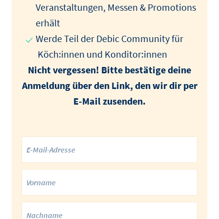
Veranstaltungen, Messen & Promotions
erhält
Werde Teil der Debic Community für
Köch:innen und Konditor:innen
Nicht vergessen! Bitte bestätige deine
Anmeldung über den Link, den wir dir per
E-Mail zusenden.