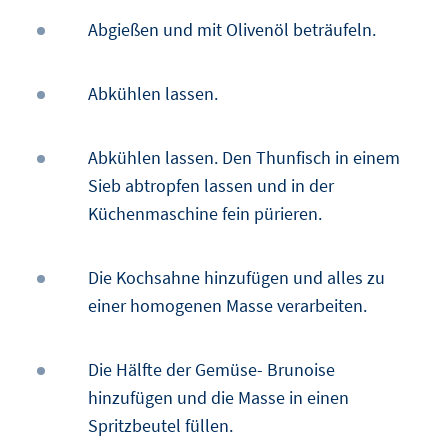
Abgießen und mit Olivenöl beträufeln.
Abkühlen lassen.
Abkühlen lassen. Den Thunfisch in einem
Sieb abtropfen lassen und in der
Küchenmaschine fein pürieren.
Die Kochsahne hinzufügen und alles zu
einer homogenen Masse verarbeiten.
Die Hälfte der Gemüse- Brunoise
hinzufügen und die Masse in einen
Spritzbeutel füllen.