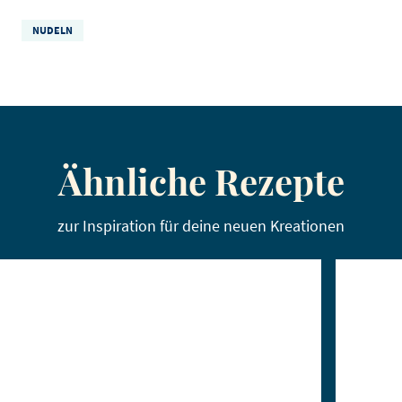
NUDELN
Ähnliche Rezepte
zur Inspiration für deine neuen Kreationen