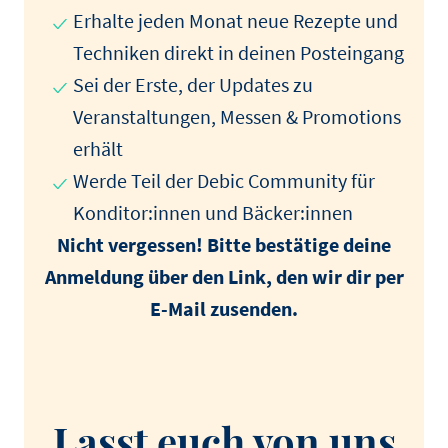
Erhalte jeden Monat neue Rezepte und
Techniken direkt in deinen Posteingang
Sei der Erste, der Updates zu
Veranstaltungen, Messen & Promotions
erhält
Werde Teil der Debic Community für
Konditor:innen und Bäcker:innen
Nicht vergessen! Bitte bestätige deine
Anmeldung über den Link, den wir dir per
E-Mail zusenden.
Lasst euch von uns