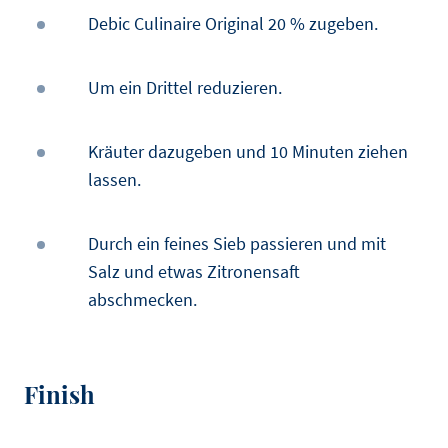
Debic Culinaire Original 20 % zugeben.
Um ein Drittel reduzieren.
Kräuter dazugeben und 10 Minuten ziehen
lassen.
Durch ein feines Sieb passieren und mit
Salz und etwas Zitronensaft
abschmecken.
Finish