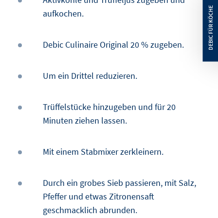
aufkochen.
Debic Culinaire Original 20 % zugeben.
Um ein Drittel reduzieren.
Trüffelstücke hinzugeben und für 20
Minuten ziehen lassen.
Mit einem Stabmixer zerkleinern.
Durch ein grobes Sieb passieren, mit Salz,
Pfeffer und etwas Zitronensaft
geschmacklich abrunden.