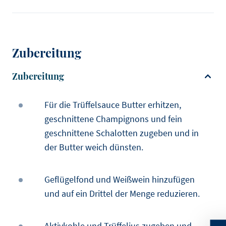
Zubereitung
Zubereitung
Für die Trüffelsauce Butter erhitzen,
geschnittene Champignons und fein
geschnittene Schalotten zugeben und in
der Butter weich dünsten.
Geflügelfond und Weißwein hinzufügen
und auf ein Drittel der Menge reduzieren.
Aktivkohle und Trüffeljus zugeben und