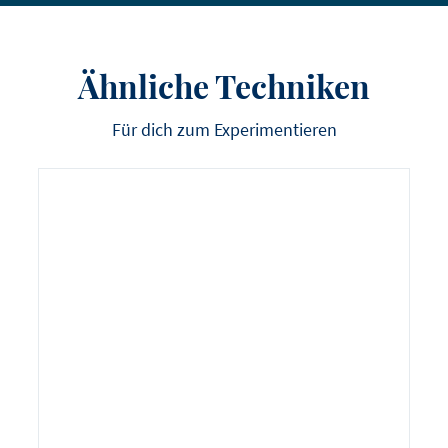
Ähnliche Techniken
Für dich zum Experimentieren