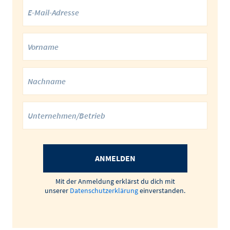
ANMELDEN
Mit der Anmeldung erklärst du dich mit
unserer
Datenschutzerklärung
einverstanden.