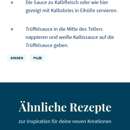
Die Sauce zu Kalbfleisch oder wie hier
gezeigt mit Kalbsbries in Eihülle servieren.
Trüffelsauce in die Mitte des Tellers
nappieren und weiße Kalbssauce auf die
Trüffelsauce geben.
SOSSEN
PILZE
Ähnliche Rezepte
zur Inspiration für deine neuen Kreationen