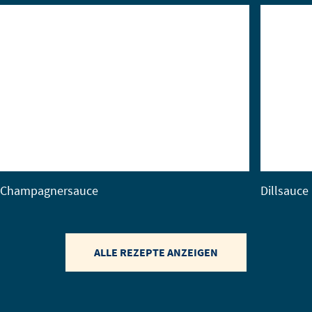
Champagnersauce
Dillsauce
ALLE REZEPTE ANZEIGEN