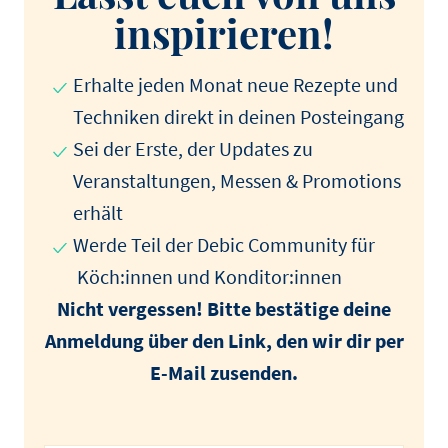
inspirieren!
Erhalte jeden Monat neue Rezepte und
Techniken direkt in deinen Posteingang
Sei der Erste, der Updates zu
Veranstaltungen, Messen & Promotions
erhält
Werde Teil der Debic Community für
Köch:innen und Konditor:innen
Nicht vergessen! Bitte bestätige deine
Anmeldung über den Link, den wir dir per
E-Mail zusenden.