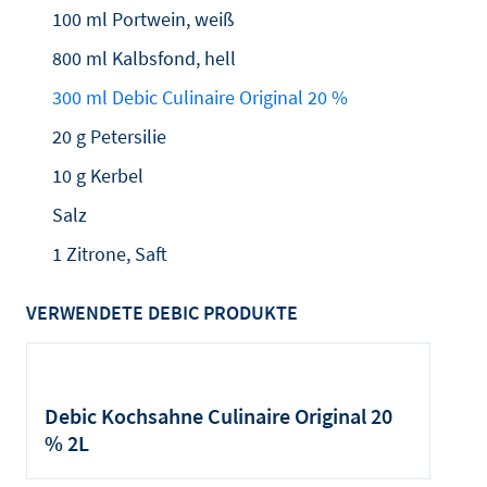
100 ml Portwein, weiß
800 ml Kalbsfond, hell
300 ml Debic Culinaire Original 20 %
20 g Petersilie
10 g Kerbel
Salz
1 Zitrone, Saft
VERWENDETE DEBIC PRODUKTE
Debic Kochsahne Culinaire Original 20
% 2L