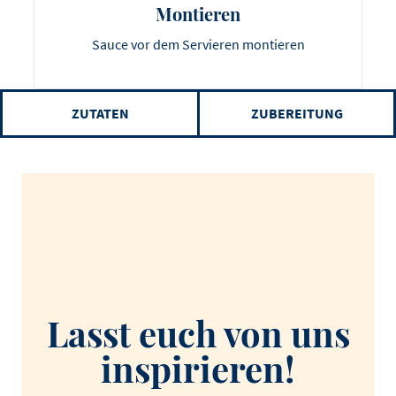
Montieren
Sauce vor dem Servieren montieren
ZUTATEN
ZUBEREITUNG
Lasst euch von uns
inspirieren!