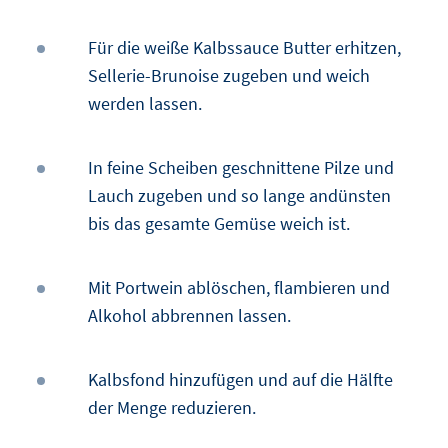
Für die weiße Kalbssauce Butter erhitzen,
Sellerie-Brunoise zugeben und weich
werden lassen.
In feine Scheiben geschnittene Pilze und
Lauch zugeben und so lange andünsten
bis das gesamte Gemüse weich ist.
Mit Portwein ablöschen, flambieren und
Alkohol abbrennen lassen.
Kalbsfond hinzufügen und auf die Hälfte
der Menge reduzieren.