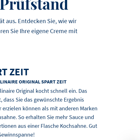
 Prüfstand
t aus. Entdecken Sie, wie wir
ren Sie Ihre eigene Creme mit
T ZEIT
LINAIRE ORIGINAL SPART ZEIT
linaire Original kocht schnell ein. Das
, dass Sie das gewünschte Ergebnis
r erzielen können als mit anderen Marken
sahne. So erhalten Sie mehr Sauce und
tionen aus einer Flasche Kochsahne. Gut
 Gewinnspanne!