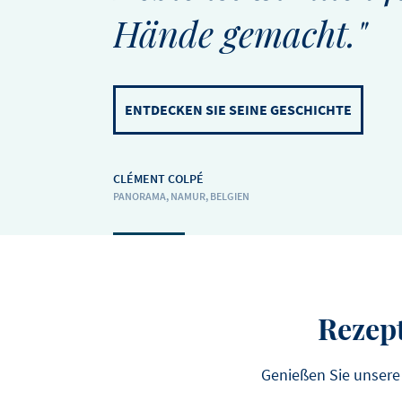
Hände gemacht."
ENTDECKEN SIE SEINE GESCHICHTE
CLÉMENT COLPÉ
PANORAMA, NAMUR, BELGIEN
Rezept
Genießen Sie unsere