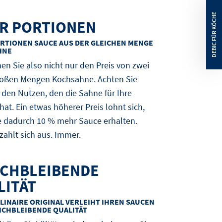
R PORTIONEN
RTIONEN SAUCE AUS DER GLEICHEN MENGE
HNE
hen Sie also nicht nur den Preis von zwei
roßen Mengen Kochsahne. Achten Sie
 den Nutzen, den die Sahne für Ihre
hat. Ein etwas höherer Preis lohnt sich,
 dadurch 10 % mehr Sauce erhalten.
 zahlt sich aus. Immer.
ICHBLEIBENDE
LITÄT
LINAIRE ORIGINAL VERLEIHT IHREN SAUCEN
EICHBLEIBENDE QUALITÄT