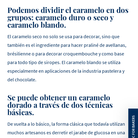
Podemos dividir el caramelo en dos
grupos: caramelo duro o seco y
caramelo blando.
El caramelo seco no solo se usa para decorar, sino que
también es el ingrediente para hacer praliné de avellanas,
brésilienne o para decorar croquembouche y como base
para todo tipo de siropes. El caramelo blando se utiliza
especialmente en aplicaciones de la industria pastelera y
del chocolate.
Se puede obtener un caramelo
dorado a través de dos técnicas
básicas.
De vuelta a lo básico, la forma clásica que todavía utilizan
muchos artesanos es derretir el jarabe de glucosa en una