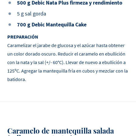
500 g Debic Nata Plus firmeza y rendimiento
5 g sal gorda
700 g Debic Mantequilla Cake
PREPARACIÓN
Caramelizar el jarabe de glucosa y el azúcar hasta obtener
un color dorado oscuro. Reducir el caramelo en ebullición
con la nata y la sal (+/- 60°C). Llevar de nuevo a ebullición a
125ºC. Agregar la mantequilla fría en cubos y mezclar con la
batidora.
Caramelo de mantequilla salada