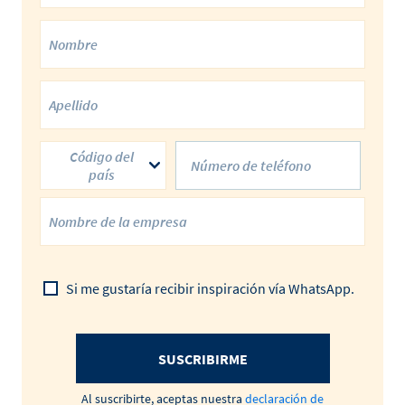
Código del
país
Si me gustaría recibir inspiración vía WhatsApp.
SUSCRIBIRME
Al suscribirte, aceptas nuestra
declaración de