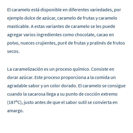
El caramelo está disponible en diferentes variedades, por
ejemplo dulce de azúcar, caramelo de frutas y caramelo
masticable. A estas variantes de caramelo se les puede
agregar varios ingredientes como chocolate, cacao en
polvo, nueces crujientes, puré de frutas y pralinés de frutos
secos.
La caramelización es un proceso químico. Consiste en
dorar azúcar. Este proceso proporciona a la comida un
agradable sabor y un color dorado. El caramelo se consigue
cuando la sacarosa llega a su punto de cocción extremo
(187ºC), justo antes de que el sabor sutil se convierta en
amargo.