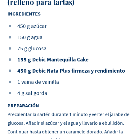
(relleno para tartas)
INGREDIENTES
450 g azúcar
150 g agua
75 g glucosa
135 g Debic Mantequilla Cake
450 g Debic Nata Plus firmeza y rendimiento
1 vaina de vainilla
4 g sal gorda
PREPARACIÓN
Precalentar la sartén durante 1 minuto y verter el jarabe de
glucosa. Añadir el azúcar y el agua y llevarlo a ebullición.
Continuar hasta obtener un caramelo dorado. Añadir la