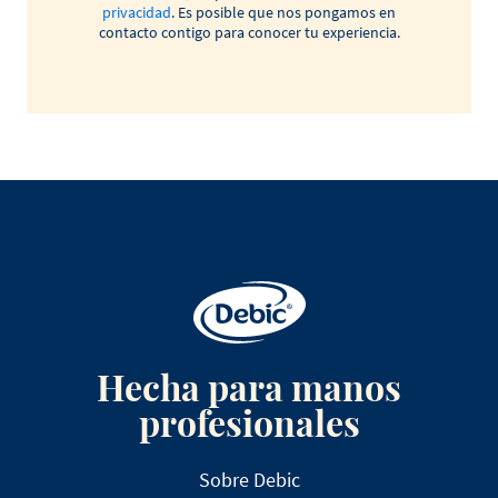
privacidad
. Es posible que nos pongamos en
contacto contigo para conocer tu experiencia.
Hecha para manos
profesionales
Sobre Debic