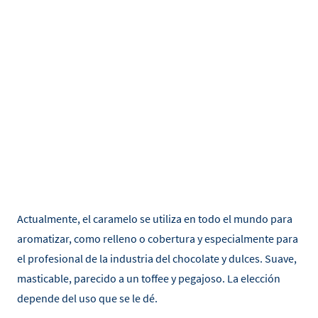
Actualmente, el caramelo se utiliza en todo el mundo para
aromatizar, como relleno o cobertura y especialmente para
el profesional de la industria del chocolate y dulces. Suave,
masticable, parecido a un toffee y pegajoso. La elección
depende del uso que se le dé.