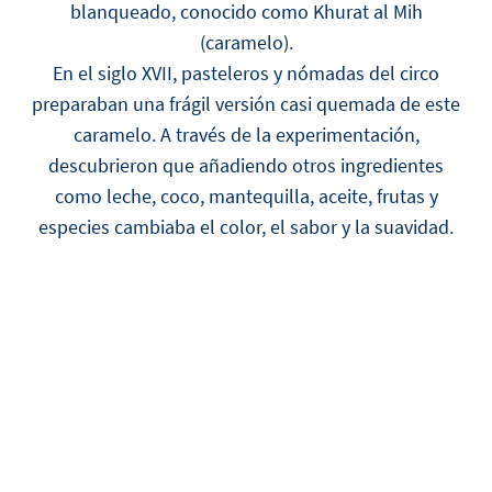
blanqueado, conocido como Khurat al Mih
(caramelo).
En el siglo XVII, pasteleros y nómadas del circo
preparaban una frágil versión casi quemada de este
caramelo. A través de la experimentación,
descubrieron que añadiendo otros ingredientes
como leche, coco, mantequilla, aceite, frutas y
especies cambiaba el color, el sabor y la suavidad.