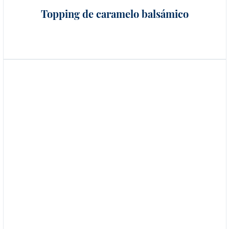
Topping de caramelo balsámico