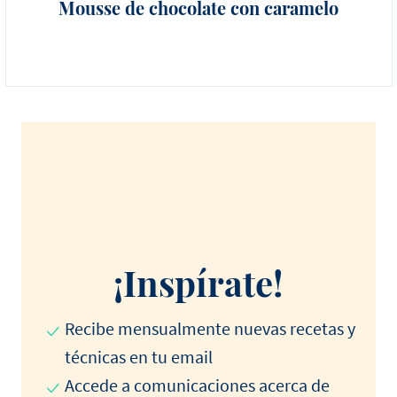
Mousse de chocolate con caramelo
¡Inspírate!
Recibe mensualmente nuevas recetas y
técnicas en tu email
Accede a comunicaciones acerca de