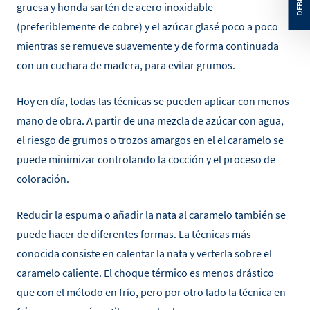
gruesa y honda sartén de acero inoxidable
(preferiblemente de cobre) y el azúcar glasé poco a poco
mientras se remueve suavemente y de forma continuada
con un cuchara de madera, para evitar grumos.
Hoy en día, todas las técnicas se pueden aplicar con menos
mano de obra. A partir de una mezcla de azúcar con agua,
el riesgo de grumos o trozos amargos en el el caramelo se
puede minimizar controlando la cocción y el proceso de
coloración.
Reducir la espuma o añadir la nata al caramelo también se
puede hacer de diferentes formas. La técnicas más
conocida consiste en calentar la nata y verterla sobre el
caramelo caliente. El choque térmico es menos drástico
que con el método en frío, pero por otro lado la técnica en