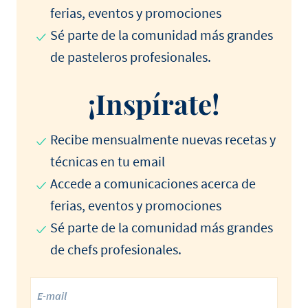
ferias, eventos y promociones
Sé parte de la comunidad más grandes
de pasteleros profesionales.
¡Inspírate!
Recibe mensualmente nuevas recetas y
técnicas en tu email
Accede a comunicaciones acerca de
ferias, eventos y promociones
Sé parte de la comunidad más grandes
de chefs profesionales.