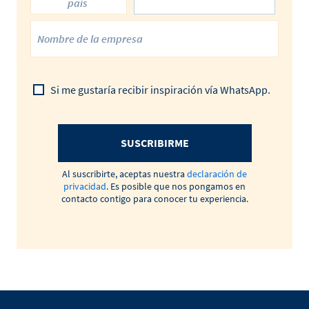
país
Si me gustaría recibir inspiración vía WhatsApp.
SUSCRIBIRME
Al suscribirte, aceptas nuestra
declaración de
privacidad
. Es posible que nos pongamos en
contacto contigo para conocer tu experiencia.