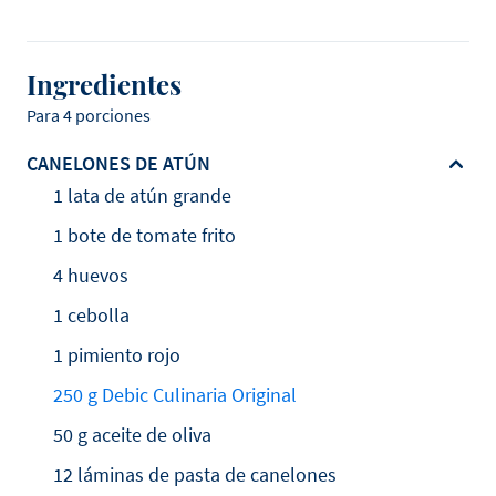
Ingredientes
Para 4 porciones
CANELONES DE ATÚN
1 lata de atún grande
1 bote de tomate frito
4 huevos
1 cebolla
1 pimiento rojo
250 g Debic Culinaria Original
50 g aceite de oliva
12 láminas de pasta de canelones