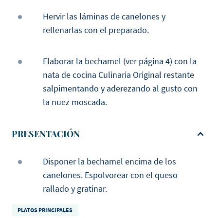
Hervir las láminas de canelones y
rellenarlas con el preparado.
Elaborar la bechamel (ver página 4) con la
nata de cocina Culinaria Original restante
salpimentando y aderezando al gusto con
la nuez moscada.
PRESENTACIÓN
Disponer la bechamel encima de los
canelones. Espolvorear con el queso
rallado y gratinar.
PLATOS PRINCIPALES