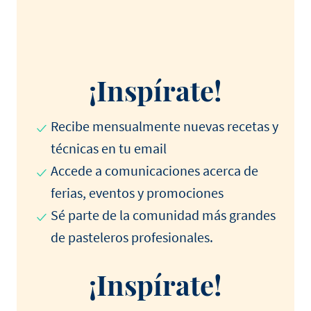
¡Inspírate!
Recibe mensualmente nuevas recetas y
técnicas en tu email
Accede a comunicaciones acerca de
ferias, eventos y promociones
Sé parte de la comunidad más grandes
de pasteleros profesionales.
¡Inspírate!