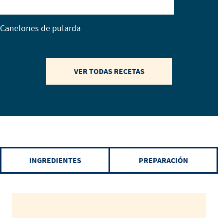
Canelones de pularda
VER TODAS RECETAS
INGREDIENTES
PREPARACIÓN