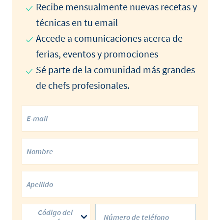
Recibe mensualmente nuevas recetas y
técnicas en tu email
Accede a comunicaciones acerca de
ferias, eventos y promociones
Sé parte de la comunidad más grandes
de chefs profesionales.
Código del