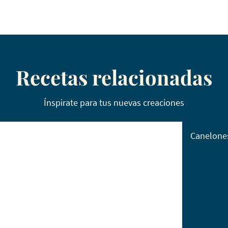
Recetas relacionadas
Ínspirate para tus nuevas creaciones
Canelone