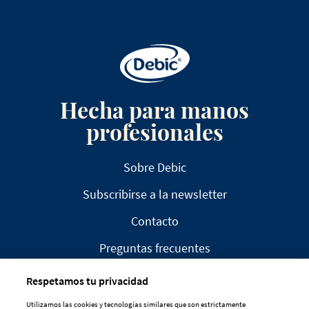
Hecha para manos
profesionales
Sobre Debic
Subscribirse a la newsletter
Contacto
Preguntas frecuentes
Respetamos tu privacidad
Utilizamos las cookies y tecnologías similares que son estrictamente