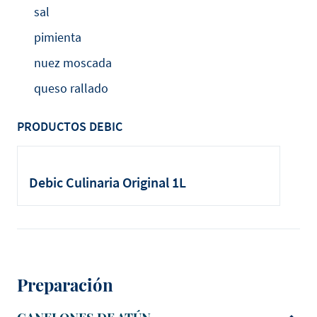
sal
pimienta
nuez moscada
queso rallado
PRODUCTOS DEBIC
Debic Culinaria Original 1L
Preparación