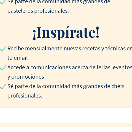
Sé parte de la comunidad más grandes de
pasteleros profesionales.
¡Inspírate!
Recibe mensualmente nuevas recetas y técnicas e
tu email
Accede a comunicaciones acerca de ferias, evento
y promociones
Sé parte de la comunidad más grandes de chefs
profesionales.