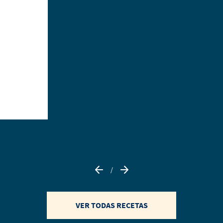
/
VER TODAS RECETAS