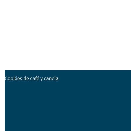
Cookies de café y canela