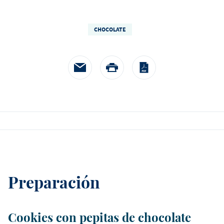
CHOCOLATE
Preparación
Cookies con pepitas de chocolate