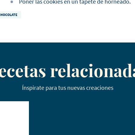
Poner las cookies en un tapete de horneado.
CHOCOLATE
ecetas relacionad
Ínspirate para tus nuevas creaciones