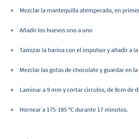
Mezclar la mantequilla atemperada, en primera 
Añadir los huevos uno a uno
Tamizar la harina con el impulsor y añadir a la
Mezclar las gotas de chocolate y guardar en la
Laminar a 9 mm y cortar circulos, de 8cm de 
Hornear a 175-185 ºC durante 17 minutos.