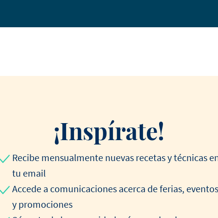
¡Inspírate!
Recibe mensualmente nuevas recetas y técnicas e
tu email
Accede a comunicaciones acerca de ferias, evento
y promociones