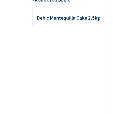
Debic Mantequilla Cake 2,5kg