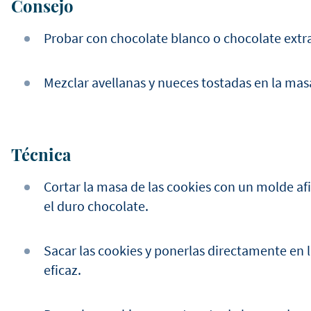
Consejo
Probar con chocolate blanco o chocolate extr
Mezclar avellanas y nueces tostadas en la mas
Técnica
Cortar la masa de las cookies con un molde afi
el duro chocolate.
Sacar las cookies y ponerlas directamente en 
eficaz.