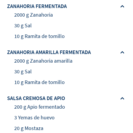
ZANAHORIA FERMENTADA
2000 g Zanahoria
30 g Sal
10 g Ramita de tomillo
ZANAHORIA AMARILLA FERMENTADA
2000 g Zanahoria amarilla
30 g Sal
10 g Ramita de tomillo
SALSA CREMOSA DE APIO
200 g Apio fermentado
3 Yemas de huevo
20 g Mostaza