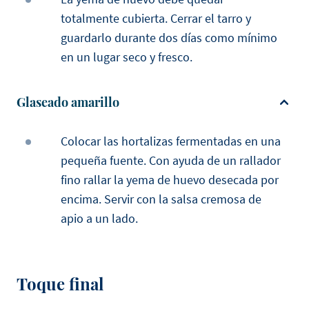
totalmente cubierta. Cerrar el tarro y
guardarlo durante dos días como mínimo
en un lugar seco y fresco.
Glaseado amarillo
Colocar las hortalizas fermentadas en una
pequeña fuente. Con ayuda de un rallador
fino rallar la yema de huevo desecada por
encima. Servir con la salsa cremosa de
apio a un lado.
Toque final