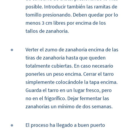
posible. Introducir también las ramitas de
tomillo presionando. Deben quedar por lo
menos 3 cm libres por encima de los
tallos de zanahoria.
Verter el zumo de zanahoria encima de las
tiras de zanahoria hasta que queden
totalmente cubiertas. En caso necesario
ponerles un peso encima. Cerrar el tarro
simplemente colocándole la tapa encima.
Guarda el tarro en un lugar fresco, pero
no en el frigorífico. Dejar fermentar las
zanahorias un mínimo de dos semanas.
El proceso ha llegado a buen puerto