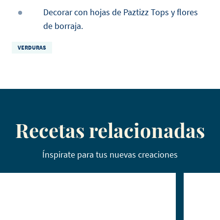
Decorar con hojas de Paztizz Tops y flores
de borraja.
VERDURAS
Recetas relacionadas
Ínspirate para tus nuevas creaciones