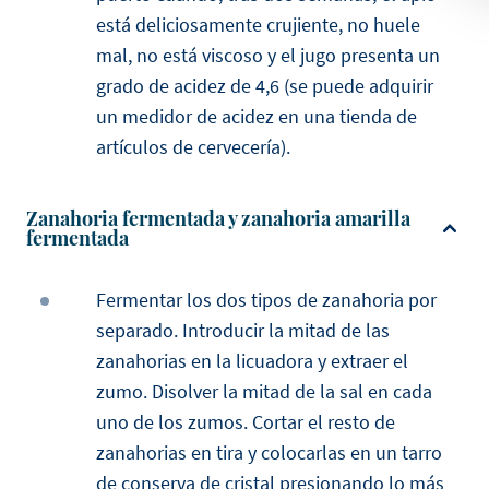
está deliciosamente crujiente, no huele
mal, no está viscoso y el jugo presenta un
grado de acidez de 4,6 (se puede adquirir
un medidor de acidez en una tienda de
artículos de cervecería).
Zanahoria fermentada y zanahoria amarilla
fermentada
Fermentar los dos tipos de zanahoria por
separado. Introducir la mitad de las
zanahorias en la licuadora y extraer el
zumo. Disolver la mitad de la sal en cada
uno de los zumos. Cortar el resto de
zanahorias en tira y colocarlas en un tarro
de conserva de cristal presionando lo más