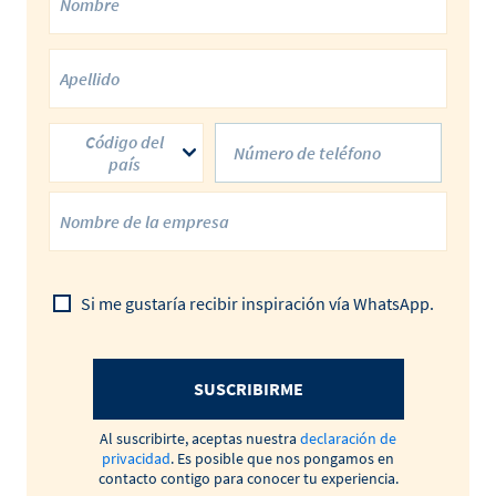
Código del
país
Si me gustaría recibir inspiración vía WhatsApp.
SUSCRIBIRME
Al suscribirte, aceptas nuestra
declaración de
privacidad
. Es posible que nos pongamos en
contacto contigo para conocer tu experiencia.