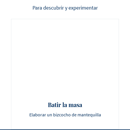
Para descubrir y experimentar
Batir la masa
Elaborar un bizcocho de mantequilla