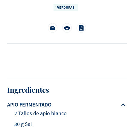
VERDURAS
Ingredientes
APIO FERMENTADO
2 Tallos de apio blanco
30 g Sal