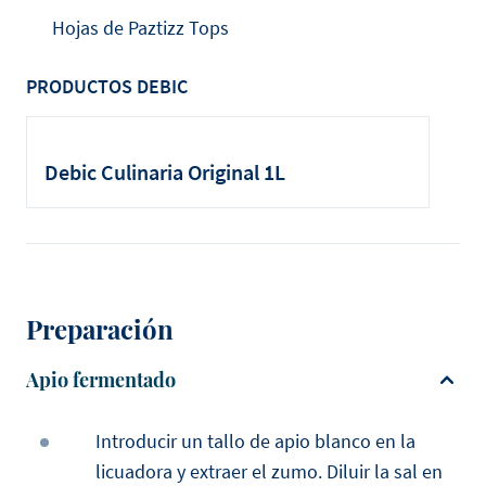
Hojas de Paztizz Tops
PRODUCTOS DEBIC
Debic Culinaria Original 1L
Preparación
Apio fermentado
Introducir un tallo de apio blanco en la
licuadora y extraer el zumo. Diluir la sal en