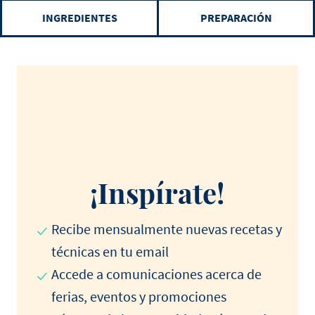
INGREDIENTES
PREPARACIÓN
¡Inspírate!
Recibe mensualmente nuevas recetas y
técnicas en tu email
Accede a comunicaciones acerca de
ferias, eventos y promociones