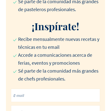
Sé parte de la comunidad más grandes
de pasteleros profesionales.
¡Inspírate!
Recibe mensualmente nuevas recetas y
técnicas en tu email
Accede a comunicaciones acerca de
ferias, eventos y promociones
Sé parte de la comunidad más grandes
de chefs profesionales.