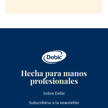
Hecha para manos
profesionales
Sobre Debic
Subscribirse a la newsletter