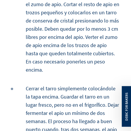
el zumo de apio. Cortar el resto de apio en
trozos pequeños y colocarlos en un tarro
de conserva de cristal presionando lo más
posible. Deben quedar por lo menos 3 cm
libres por encima del apio. Verter el zumo
de apio encima de los trozos de apio
hasta que queden totalmente cubiertos.
En caso necesario ponerles un peso
encima.
Cerrar el tarro simplemente colocándole
la tapa encima. Guardar el tarro en un
lugar fresco, pero no en el frigorífico. Dejar
fermentar el apio un mínimo de dos
semanas. El proceso ha llegado a buen
puerto cuando, tras dos semanas, el apio