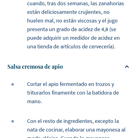
cuando, tras dos semanas, las zanahorias
están deliciosamente crujientes, no
huelen mal, no están viscosas y el jugo
presenta un grado de acidez de 4,8 (se
puede adquirir un medidor de acidez en
una tienda de artículos de cervecería).
Salsa cremosa de apio
Cortar el apio fermentado en trozos y
triturarlos finamente con la batidora de
mano.
Con el resto de ingredientes, excepto la
nata de cocinar, elaborar una mayonesa al